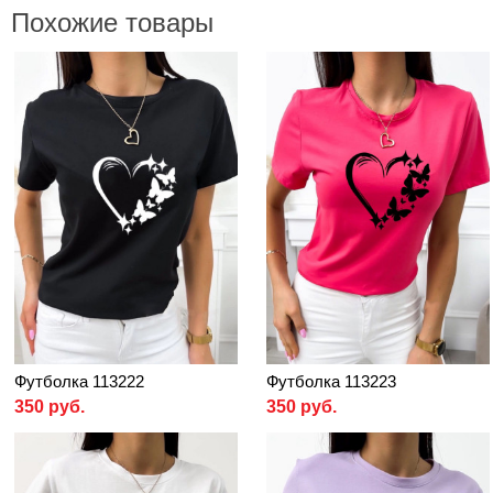
Похожие товары
Футболка 113222
Футболка 113223
350 руб.
350 руб.