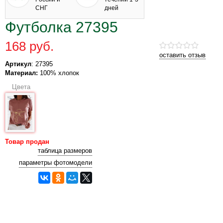
СНГ
дней
Футболка 27395
168 руб.
оставить отзыв
Артикул
: 27395
Материал:
100% хлопок
Цвета
Товар продан
таблица размеров
параметры фотомодели