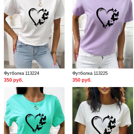
Футболка 113224
Футболка 113225
350 руб.
350 руб.