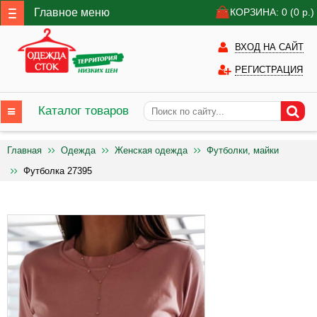
Главное меню
КОРЗИНА: 0
(0
р.)
ВХОД НА САЙТ
РЕГИСТРАЦИЯ
Каталог товаров
Главная
Одежда
Женская одежда
Футболки, майки
Футболка 27395