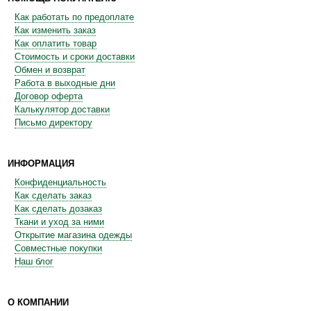
Как работать по предоплате
Как изменить заказ
Как оплатить товар
Стоимость и сроки доставки
Обмен и возврат
Работа в выходные дни
Договор оферта
Калькулятор доставки
Письмо директору
ИНФОРМАЦИЯ
Конфиденциальность
Как сделать заказ
Как сделать дозаказ
Ткани и уход за ними
Открытие магазина одежды
Совместные покупки
Наш блог
О КОМПАНИИ