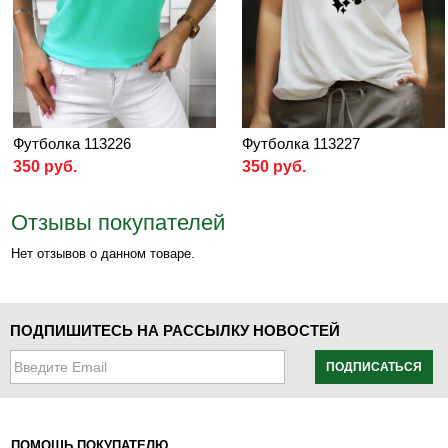
Футболка 113226
Футболка 113227
350 руб.
350 руб.
Отзывы покупателей
Нет отзывов о данном товаре.
ПОДПИШИТЕСЬ НА РАССЫЛКУ НОВОСТЕЙ
ПОДПИСАТЬСЯ
ПОМОЩЬ ПОКУПАТЕЛЮ