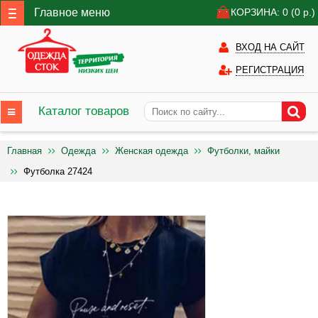
Главное меню
КОРЗИНА: 0
(0
р.)
ВХОД НА САЙТ
РЕГИСТРАЦИЯ
Каталог товаров
Главная
Одежда
Женская одежда
Футболки, майки
Футболка 27424