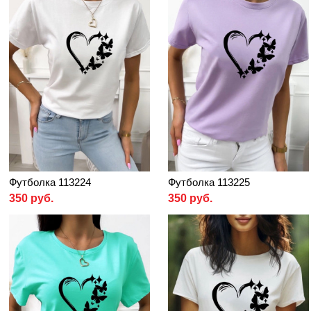
Футболка 113224
Футболка 113225
350 руб.
350 руб.