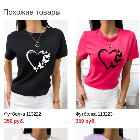
Похожие товары
Футболка 113222
Футболка 113223
350 руб.
350 руб.