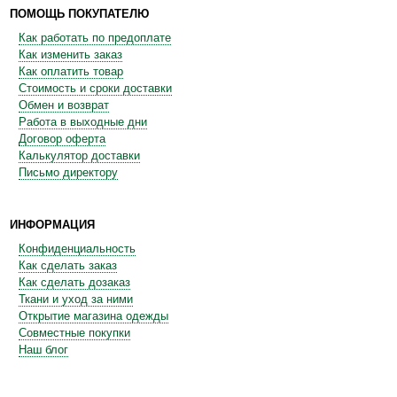
ПОМОЩЬ ПОКУПАТЕЛЮ
Как работать по предоплате
Как изменить заказ
Как оплатить товар
Стоимость и сроки доставки
Обмен и возврат
Работа в выходные дни
Договор оферта
Калькулятор доставки
Письмо директору
ИНФОРМАЦИЯ
Конфиденциальность
Как сделать заказ
Как сделать дозаказ
Ткани и уход за ними
Открытие магазина одежды
Совместные покупки
Наш блог