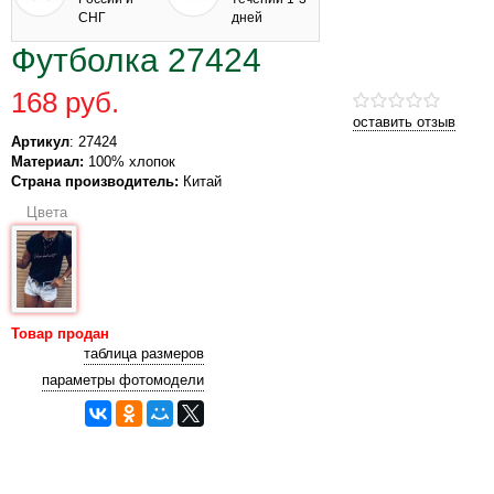
СНГ
дней
Футболка 27424
168 руб.
оставить отзыв
Артикул
: 27424
Материал:
100% хлопок
Страна производитель:
Китай
Цвета
Товар продан
таблица размеров
параметры фотомодели