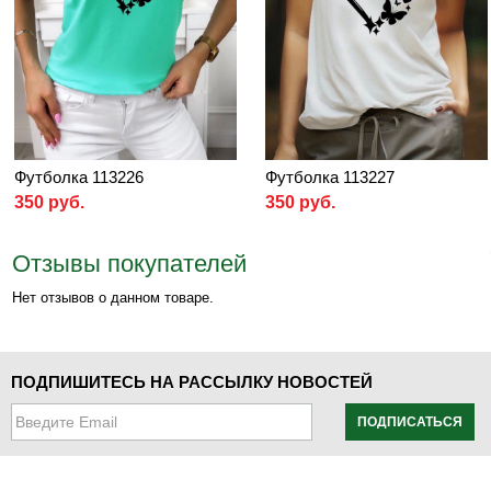
Футболка 113226
Футболка 113227
350 руб.
350 руб.
Отзывы покупателей
Нет отзывов о данном товаре.
ПОДПИШИТЕСЬ НА РАССЫЛКУ НОВОСТЕЙ
ПОДПИСАТЬСЯ