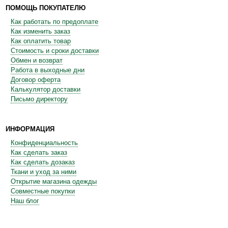
ПОМОЩЬ ПОКУПАТЕЛЮ
Как работать по предоплате
Как изменить заказ
Как оплатить товар
Стоимость и сроки доставки
Обмен и возврат
Работа в выходные дни
Договор оферта
Калькулятор доставки
Письмо директору
ИНФОРМАЦИЯ
Конфиденциальность
Как сделать заказ
Как сделать дозаказ
Ткани и уход за ними
Открытие магазина одежды
Совместные покупки
Наш блог