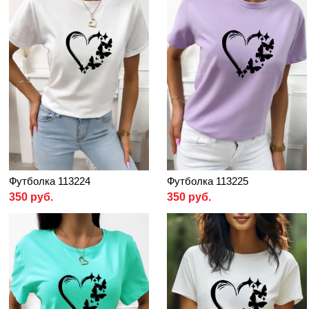
Футболка 113224
Футболка 113225
350 руб.
350 руб.