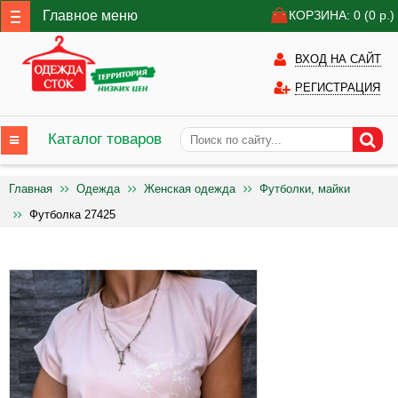
Главное меню
КОРЗИНА: 0
(0
р.)
ВХОД НА САЙТ
РЕГИСТРАЦИЯ
Каталог товаров
Главная
Одежда
Женская одежда
Футболки, майки
Футболка 27425