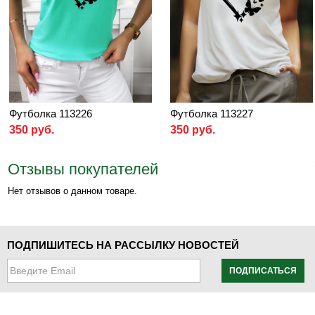
Футболка 113226
Футболка 113227
350 руб.
350 руб.
Отзывы покупателей
Нет отзывов о данном товаре.
ПОДПИШИТЕСЬ НА РАССЫЛКУ НОВОСТЕЙ
ПОДПИСАТЬСЯ