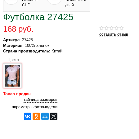
СНГ
дней
Футболка 27425
168 руб.
оставить отзыв
Артикул
: 27425
Материал:
100% хлопок
Страна производитель:
Китай
Цвета
Товар продан
таблица размеров
параметры фотомодели