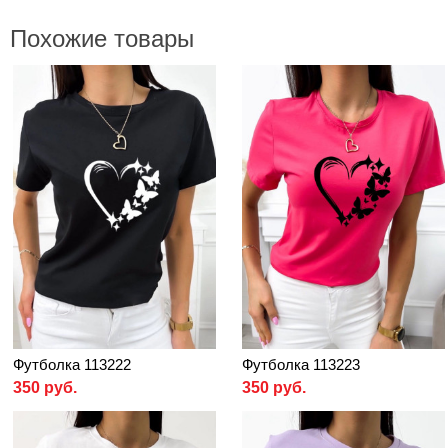
Похожие товары
Футболка 113222
Футболка 113223
350 руб.
350 руб.