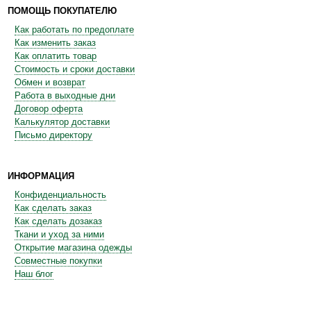
ПОМОЩЬ ПОКУПАТЕЛЮ
Как работать по предоплате
Как изменить заказ
Как оплатить товар
Стоимость и сроки доставки
Обмен и возврат
Работа в выходные дни
Договор оферта
Калькулятор доставки
Письмо директору
ИНФОРМАЦИЯ
Конфиденциальность
Как сделать заказ
Как сделать дозаказ
Ткани и уход за ними
Открытие магазина одежды
Совместные покупки
Наш блог