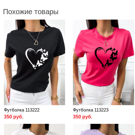
Похожие товары
Футболка 113222
Футболка 113223
350 руб.
350 руб.