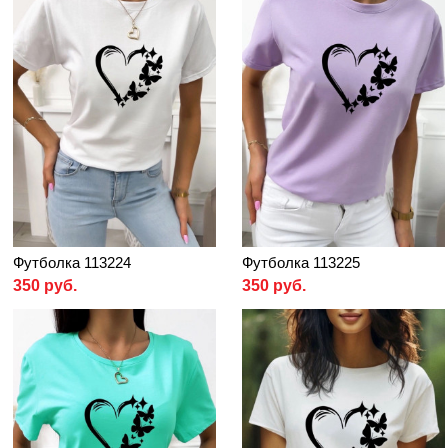
Футболка 113224
Футболка 113225
350 руб.
350 руб.