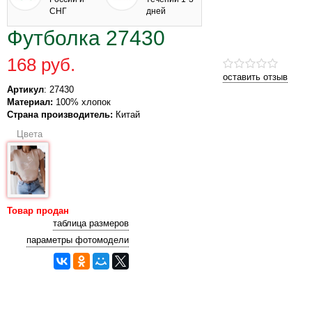
СНГ
дней
Футболка 27430
168 руб.
оставить отзыв
Артикул
: 27430
Материал:
100% хлопок
Страна производитель:
Китай
Цвета
Товар продан
таблица размеров
параметры фотомодели