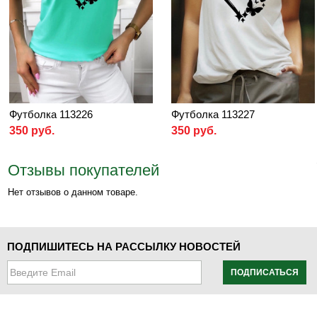
Футболка 113226
Футболка 113227
350 руб.
350 руб.
Отзывы покупателей
Нет отзывов о данном товаре.
ПОДПИШИТЕСЬ НА РАССЫЛКУ НОВОСТЕЙ
ПОДПИСАТЬСЯ