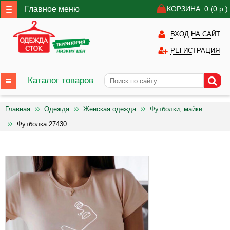
Главное меню
КОРЗИНА: 0
(0
р.)
ВХОД НА САЙТ
РЕГИСТРАЦИЯ
Каталог товаров
Главная
Одежда
Женская одежда
Футболки, майки
Футболка 27430