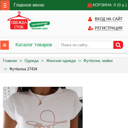
Главное меню
КОРЗИНА: 0
(0
р.)
ВХОД НА САЙТ
РЕГИСТРАЦИЯ
Каталог товаров
Главная
Одежда
Женская одежда
Футболки, майки
Футболка 27434