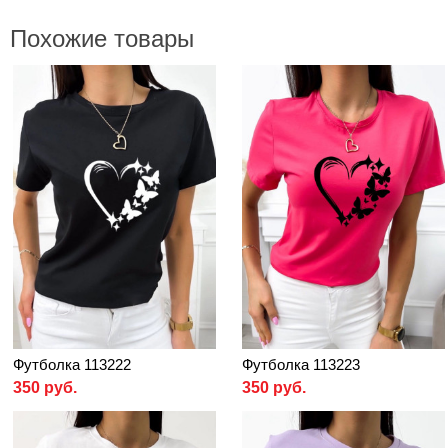
Похожие товары
Футболка 113222
Футболка 113223
350 руб.
350 руб.