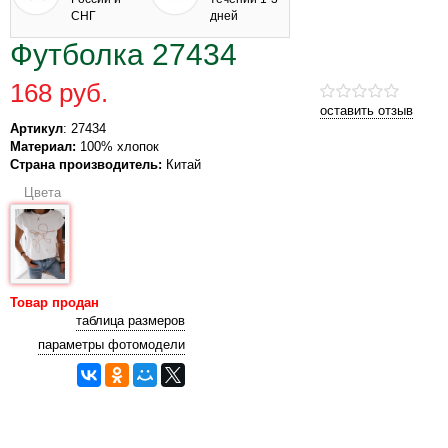
СНГ
дней
Футболка 27434
168 руб.
оставить отзыв
Артикул
: 27434
Материал:
100% хлопок
Страна производитель:
Китай
Цвета
Товар продан
таблица размеров
параметры фотомодели