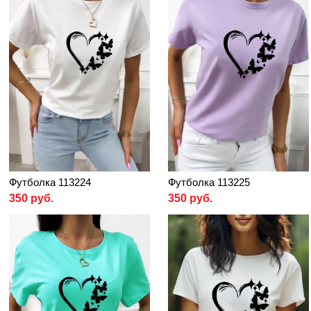
Футболка 113224
Футболка 113225
350 руб.
350 руб.