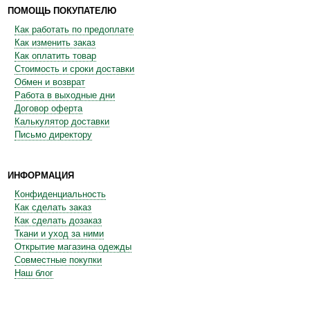
ПОМОЩЬ ПОКУПАТЕЛЮ
Как работать по предоплате
Как изменить заказ
Как оплатить товар
Стоимость и сроки доставки
Обмен и возврат
Работа в выходные дни
Договор оферта
Калькулятор доставки
Письмо директору
ИНФОРМАЦИЯ
Конфиденциальность
Как сделать заказ
Как сделать дозаказ
Ткани и уход за ними
Открытие магазина одежды
Совместные покупки
Наш блог