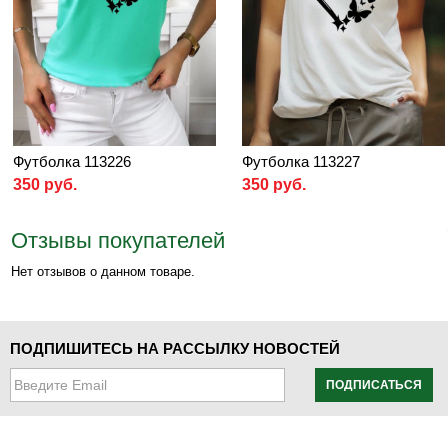
Футболка 113226
Футболка 113227
350 руб.
350 руб.
Отзывы покупателей
Нет отзывов о данном товаре.
ПОДПИШИТЕСЬ НА РАССЫЛКУ НОВОСТЕЙ
ПОДПИСАТЬСЯ