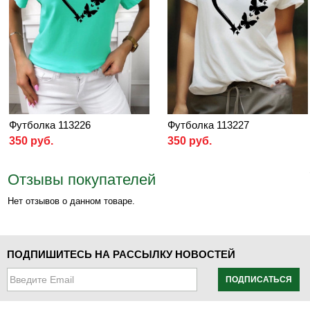
Футболка 113226
Футболка 113227
350 руб.
350 руб.
Отзывы покупателей
Нет отзывов о данном товаре.
ПОДПИШИТЕСЬ НА РАССЫЛКУ НОВОСТЕЙ
ПОДПИСАТЬСЯ