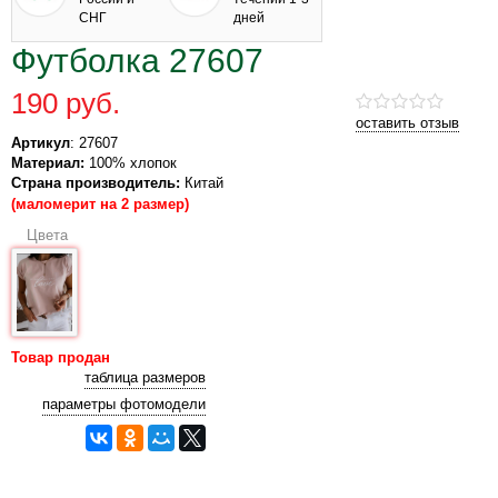
СНГ
дней
Футболка 27607
190 руб.
оставить отзыв
Артикул
: 27607
Материал:
100% хлопок
Страна производитель:
Китай
(маломерит на 2 размер)
Цвета
Товар продан
таблица размеров
параметры фотомодели