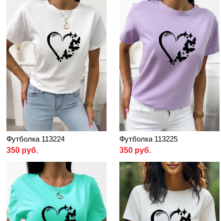
Футболка 113224
Футболка 113225
350 руб.
350 руб.