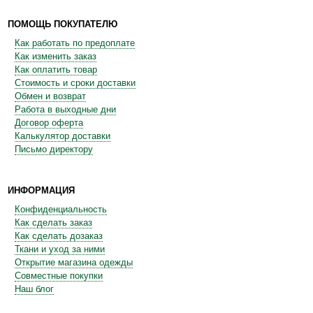
ПОМОЩЬ ПОКУПАТЕЛЮ
Как работать по предоплате
Как изменить заказ
Как оплатить товар
Стоимость и сроки доставки
Обмен и возврат
Работа в выходные дни
Договор оферта
Калькулятор доставки
Письмо директору
ИНФОРМАЦИЯ
Конфиденциальность
Как сделать заказ
Как сделать дозаказ
Ткани и уход за ними
Открытие магазина одежды
Совместные покупки
Наш блог