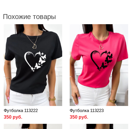
Похожие товары
Футболка 113222
Футболка 113223
350 руб.
350 руб.