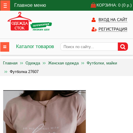
Главное меню
КОРЗИНА: 0
(0
р.)
ВХОД НА САЙТ
РЕГИСТРАЦИЯ
Каталог товаров
Главная
Одежда
Женская одежда
Футболки, майки
Футболка 27607