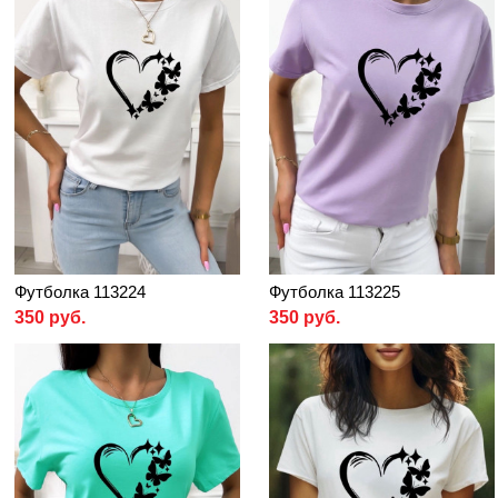
Футболка 113224
Футболка 113225
350 руб.
350 руб.