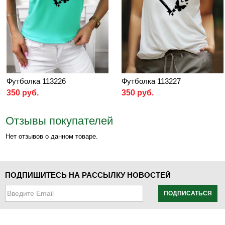
Футболка 113226
Футболка 113227
350 руб.
350 руб.
Отзывы покупателей
Нет отзывов о данном товаре.
ПОДПИШИТЕСЬ НА РАССЫЛКУ НОВОСТЕЙ
ПОДПИСАТЬСЯ