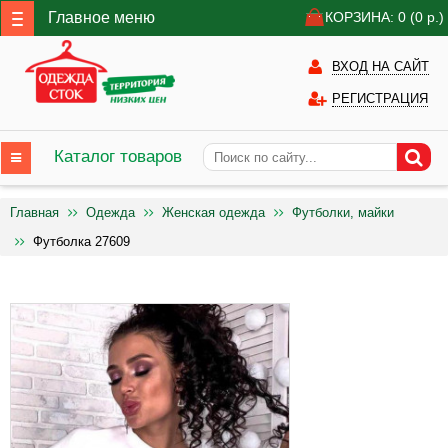
Главное меню
КОРЗИНА: 0
(0
р.)
ВХОД НА САЙТ
РЕГИСТРАЦИЯ
Каталог товаров
Главная
Одежда
Женская одежда
Футболки, майки
Футболка 27609