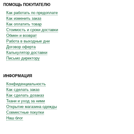
ПОМОЩЬ ПОКУПАТЕЛЮ
Как работать по предоплате
Как изменить заказ
Как оплатить товар
Стоимость и сроки доставки
Обмен и возврат
Работа в выходные дни
Договор оферта
Калькулятор доставки
Письмо директору
ИНФОРМАЦИЯ
Конфиденциальность
Как сделать заказ
Как сделать дозаказ
Ткани и уход за ними
Открытие магазина одежды
Совместные покупки
Наш блог