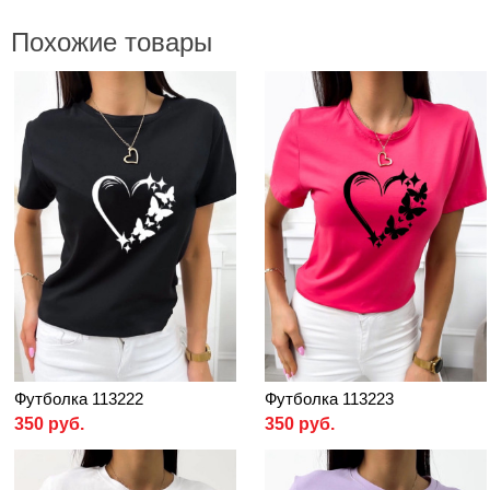
Похожие товары
Футболка 113222
Футболка 113223
350 руб.
350 руб.