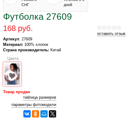
СНГ
дней
Футболка 27609
168 руб.
оставить отзыв
Артикул
: 27609
Материал:
100% хлопок
Страна производитель:
Китай
Цвета
Товар продан
таблица размеров
параметры фотомодели