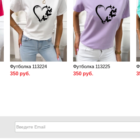
Футболка 113224
Футболка 113225
Ф
350 руб.
350 руб.
3