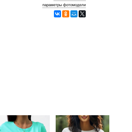
параметры фотомодели