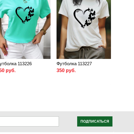
утболка 113226
Футболка 113227
50 руб.
350 руб.
ПОДПИСАТЬСЯ