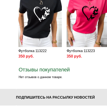
Футболка 113222
Футболка 113223
350 руб.
350 руб.
Отзывы покупателей
Нет отзывов о данном товаре.
ПОДПИШИТЕСЬ НА РАССЫЛКУ НОВОСТЕЙ