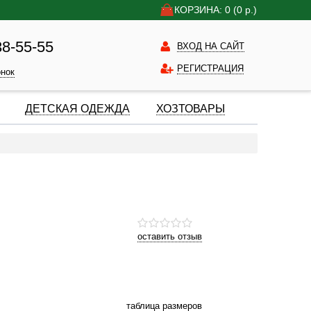
КОРЗИНА: 0
(0
р.)
38-55-55
ВХОД НА САЙТ
РЕГИСТРАЦИЯ
онок
ДЕТСКАЯ ОДЕЖДА
ХОЗТОВАРЫ
оставить отзыв
таблица размеров