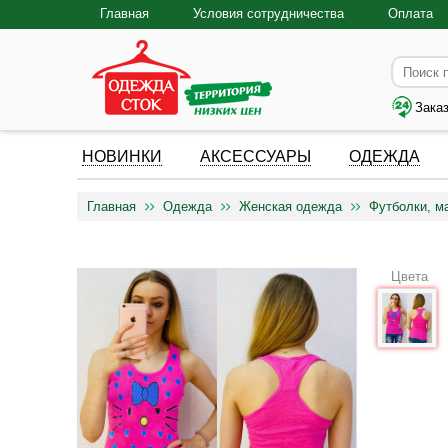
Главная
Условия сотрудничества
Оплата
Зака
НОВИНКИ
АКСЕССУАРЫ
ОДЕЖДА
Главная
Одежда
Женская одежда
Футболки, м
Цвета