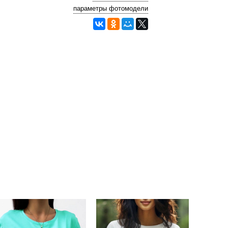
параметры фотомодели