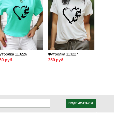
утболка 113226
Футболка 113227
50 руб.
350 руб.
ПОДПИСАТЬСЯ