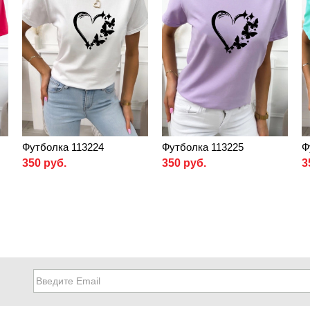
Футболка 113224
Футболка 113225
Ф
350 руб.
350 руб.
3