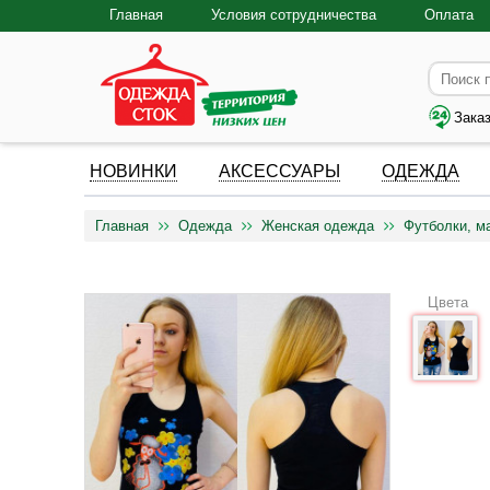
Главная
Условия сотрудничества
Оплата
Зака
НОВИНКИ
АКСЕССУАРЫ
ОДЕЖДА
Главная
Одежда
Женская одежда
Футболки, м
Цвета