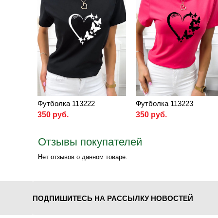
Футболка 113222
Футболка 113223
350 руб.
350 руб.
Отзывы покупателей
Нет отзывов о данном товаре.
ПОДПИШИТЕСЬ НА РАССЫЛКУ НОВОСТЕЙ