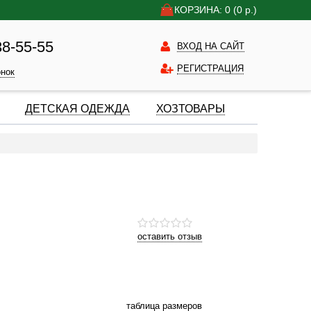
КОРЗИНА: 0
(0
р.)
38-55-55
ВХОД НА САЙТ
РЕГИСТРАЦИЯ
онок
ДЕТСКАЯ ОДЕЖДА
ХОЗТОВАРЫ
оставить отзыв
таблица размеров