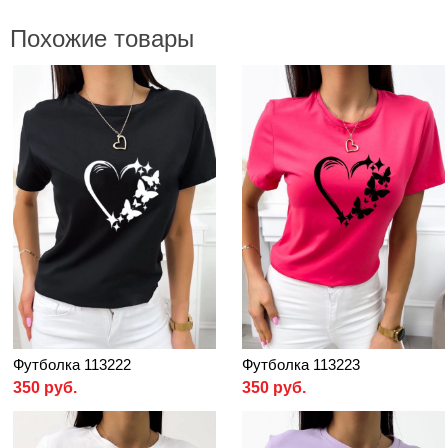
Похожие товары
Футболка 113222
Футболка 113223
350 руб.
350 руб.