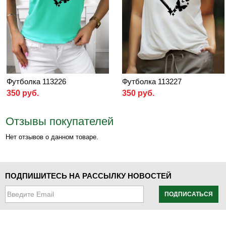
Футболка 113226
Футболка 113227
350 руб.
350 руб.
Отзывы покупателей
Нет отзывов о данном товаре.
ПОДПИШИТЕСЬ НА РАССЫЛКУ НОВОСТЕЙ
ПОДПИСАТЬСЯ