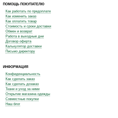
ПОМОЩЬ ПОКУПАТЕЛЮ
Как работать по предоплате
Как изменить заказ
Как оплатить товар
Стоимость и сроки доставки
Обмен и возврат
Работа в выходные дни
Договор оферта
Калькулятор доставки
Письмо директору
ИНФОРМАЦИЯ
Конфиденциальность
Как сделать заказ
Как сделать дозаказ
Ткани и уход за ними
Открытие магазина одежды
Совместные покупки
Наш блог