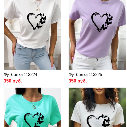
Футболка 113224
Футболка 113225
350 руб.
350 руб.