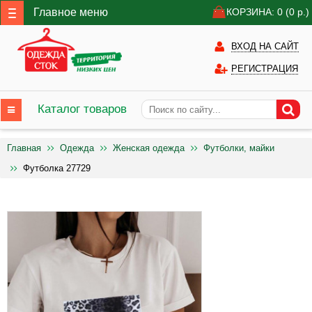
Главное меню
КОРЗИНА: 0
(0
р.)
ВХОД НА САЙТ
РЕГИСТРАЦИЯ
Каталог товаров
Главная
Одежда
Женская одежда
Футболки, майки
Футболка 27729