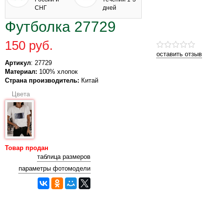
СНГ
дней
Футболка 27729
150 руб.
оставить отзыв
Артикул
: 27729
Материал:
100% хлопок
Страна производитель:
Китай
Цвета
Товар продан
таблица размеров
параметры фотомодели