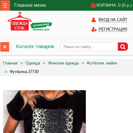
Главное меню
КОРЗИНА: 0
(0
р.)
ВХОД НА САЙТ
РЕГИСТРАЦИЯ
Каталог товаров
Главная
Одежда
Женская одежда
Футболки, майки
Футболка 27730