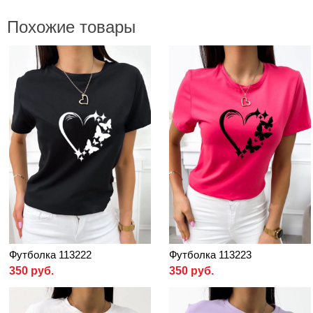
Похожие товары
Футболка 113222
Футболка 113223
350 руб.
350 руб.