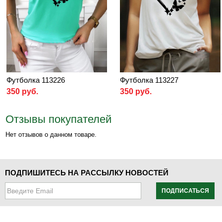
Футболка 113226
Футболка 113227
350 руб.
350 руб.
Отзывы покупателей
Нет отзывов о данном товаре.
ПОДПИШИТЕСЬ НА РАССЫЛКУ НОВОСТЕЙ
ПОДПИСАТЬСЯ