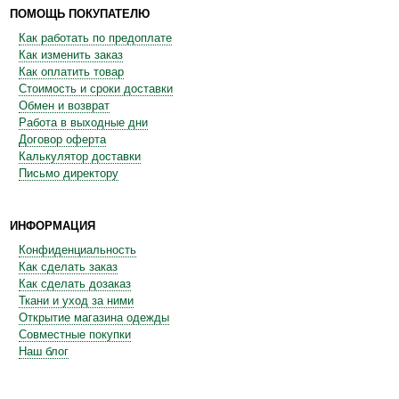
ПОМОЩЬ ПОКУПАТЕЛЮ
Как работать по предоплате
Как изменить заказ
Как оплатить товар
Стоимость и сроки доставки
Обмен и возврат
Работа в выходные дни
Договор оферта
Калькулятор доставки
Письмо директору
ИНФОРМАЦИЯ
Конфиденциальность
Как сделать заказ
Как сделать дозаказ
Ткани и уход за ними
Открытие магазина одежды
Совместные покупки
Наш блог