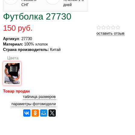
СНГ
дней
Футболка 27730
150 руб.
оставить отзыв
Артикул
: 27730
Материал:
100% хлопок
Страна производитель:
Китай
Цвета
Товар продан
таблица размеров
параметры фотомодели