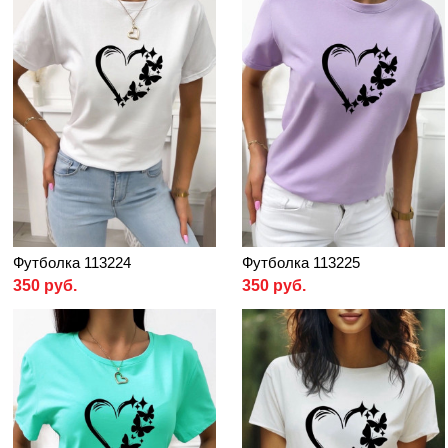
Футболка 113224
Футболка 113225
350 руб.
350 руб.