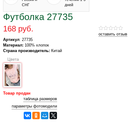
СНГ
дней
Футболка 27735
168 руб.
оставить отзыв
Артикул
: 27735
Материал:
100% хлопок
Страна производитель:
Китай
Цвета
Товар продан
таблица размеров
параметры фотомодели