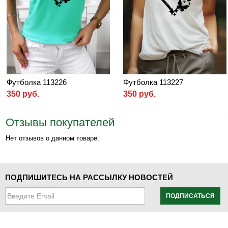
Футболка 113226
Футболка 113227
350 руб.
350 руб.
Отзывы покупателей
Нет отзывов о данном товаре.
ПОДПИШИТЕСЬ НА РАССЫЛКУ НОВОСТЕЙ
ПОДПИСАТЬСЯ