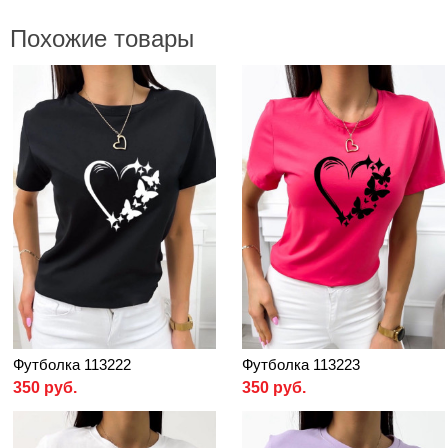
Похожие товары
Футболка 113222
Футболка 113223
350 руб.
350 руб.