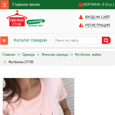
Главное меню
КОРЗИНА: 0
(0
р.)
ВХОД НА САЙТ
РЕГИСТРАЦИЯ
Каталог товаров
Главная
Одежда
Женская одежда
Футболки, майки
Футболка 27735