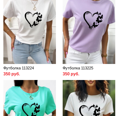
Футболка 113224
Футболка 113225
350 руб.
350 руб.