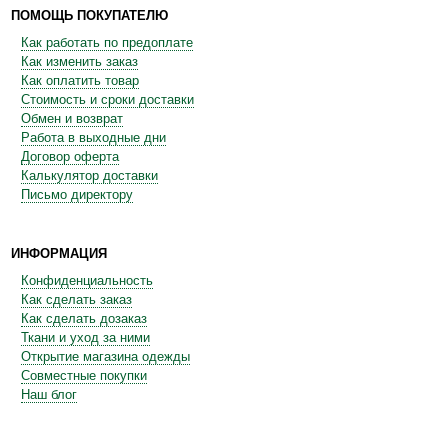
ПОМОЩЬ ПОКУПАТЕЛЮ
Как работать по предоплате
Как изменить заказ
Как оплатить товар
Стоимость и сроки доставки
Обмен и возврат
Работа в выходные дни
Договор оферта
Калькулятор доставки
Письмо директору
ИНФОРМАЦИЯ
Конфиденциальность
Как сделать заказ
Как сделать дозаказ
Ткани и уход за ними
Открытие магазина одежды
Совместные покупки
Наш блог