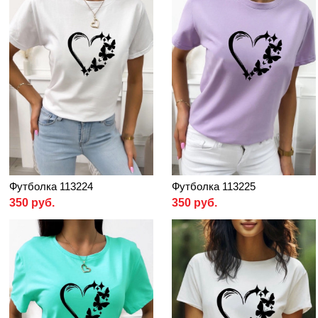
Футболка 113224
Футболка 113225
350 руб.
350 руб.