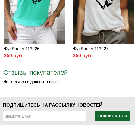
Футболка 113226
Футболка 113227
350 руб.
350 руб.
Отзывы покупателей
Нет отзывов о данном товаре.
ПОДПИШИТЕСЬ НА РАССЫЛКУ НОВОСТЕЙ
ПОДПИСАТЬСЯ