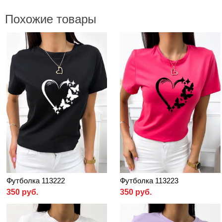
Похожие товары
Футболка 113222
Футболка 113223
350 руб.
350 руб.