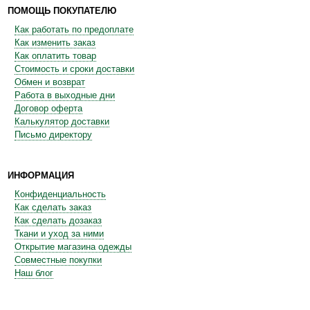
ПОМОЩЬ ПОКУПАТЕЛЮ
Как работать по предоплате
Как изменить заказ
Как оплатить товар
Стоимость и сроки доставки
Обмен и возврат
Работа в выходные дни
Договор оферта
Калькулятор доставки
Письмо директору
ИНФОРМАЦИЯ
Конфиденциальность
Как сделать заказ
Как сделать дозаказ
Ткани и уход за ними
Открытие магазина одежды
Совместные покупки
Наш блог