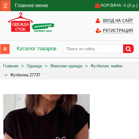
Главное меню
КОРЗИНА: 0
(0
р.)
ВХОД НА САЙТ
РЕГИСТРАЦИЯ
Каталог товаров
Главная
Одежда
Женская одежда
Футболки, майки
Футболка 27737