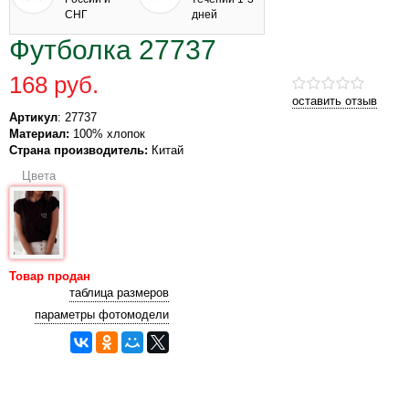
СНГ
дней
Футболка 27737
168 руб.
оставить отзыв
Артикул
: 27737
Материал:
100% хлопок
Страна производитель:
Китай
Цвета
Товар продан
таблица размеров
параметры фотомодели