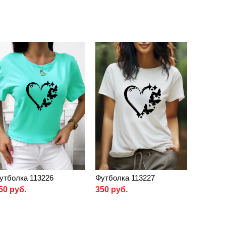
утболка 113226
Футболка 113227
50 руб.
350 руб.