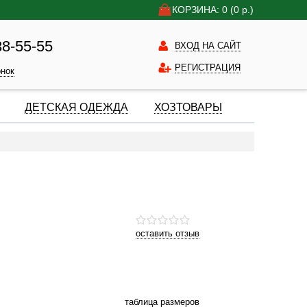
КОРЗИНА: 0
(0
р.)
38-55-55
ВХОД НА САЙТ
РЕГИСТРАЦИЯ
онок
ДЕТСКАЯ ОДЕЖДА
ХОЗТОВАРЫ
оставить отзыв
таблица размеров