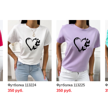
Футболка 113224
Футболка 113225
Ф
350 руб.
350 руб.
3