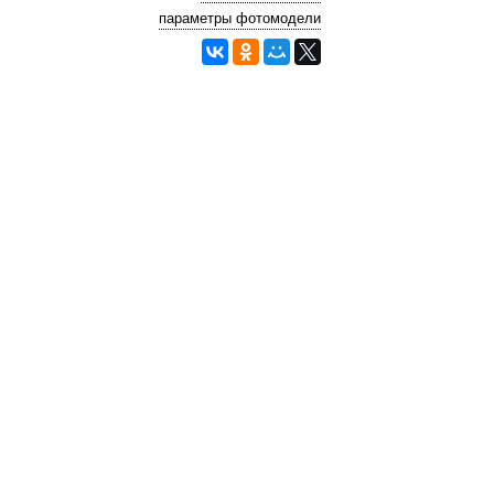
параметры фотомодели