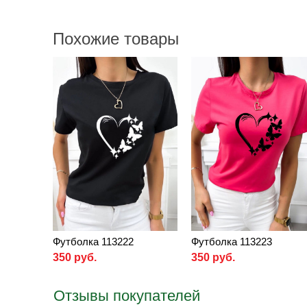
Похожие товары
Футболка 113222
Футболка 113223
350 руб.
350 руб.
Отзывы покупателей