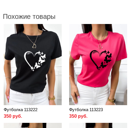
Похожие товары
Футболка 113222
Футболка 113223
350 руб.
350 руб.