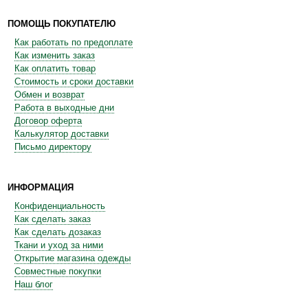
ПОМОЩЬ ПОКУПАТЕЛЮ
Как работать по предоплате
Как изменить заказ
Как оплатить товар
Стоимость и сроки доставки
Обмен и возврат
Работа в выходные дни
Договор оферта
Калькулятор доставки
Письмо директору
ИНФОРМАЦИЯ
Конфиденциальность
Как сделать заказ
Как сделать дозаказ
Ткани и уход за ними
Открытие магазина одежды
Совместные покупки
Наш блог