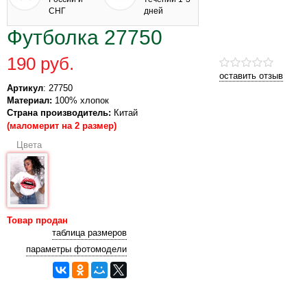
СНГ
дней
Футболка 27750
190 руб.
оставить отзыв
Артикул
: 27750
Материал:
100% хлопок
Страна производитель:
Китай
(маломерит на 2 размер)
Цвета
Товар продан
таблица размеров
параметры фотомодели