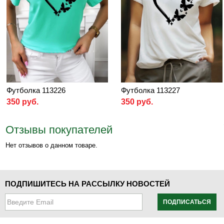
Футболка 113226
Футболка 113227
350 руб.
350 руб.
Отзывы покупателей
Нет отзывов о данном товаре.
ПОДПИШИТЕСЬ НА РАССЫЛКУ НОВОСТЕЙ
ПОДПИСАТЬСЯ