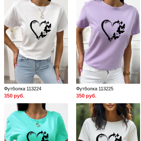
Футболка 113224
Футболка 113225
350 руб.
350 руб.