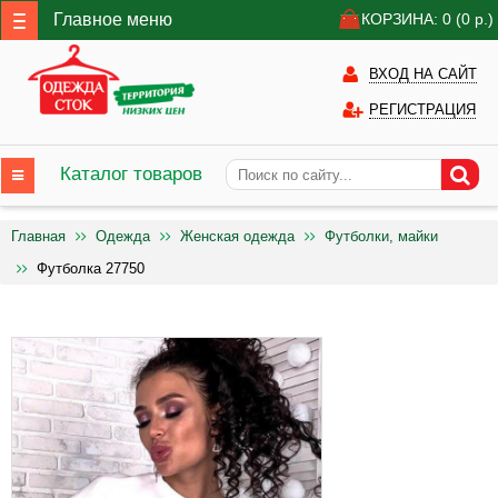
Главное меню
КОРЗИНА: 0
(0
р.)
ВХОД НА САЙТ
РЕГИСТРАЦИЯ
Каталог товаров
Главная
Одежда
Женская одежда
Футболки, майки
Футболка 27750