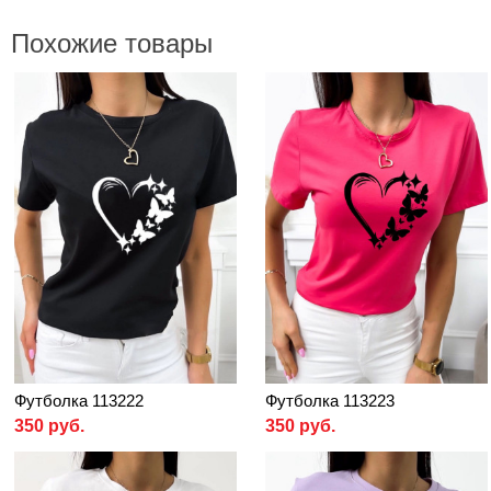
Похожие товары
Футболка 113222
Футболка 113223
350 руб.
350 руб.