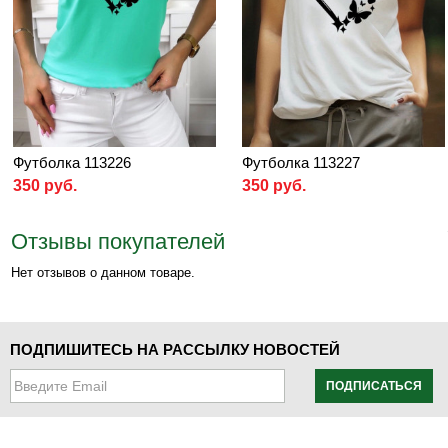
Футболка 113226
Футболка 113227
350 руб.
350 руб.
Отзывы покупателей
Нет отзывов о данном товаре.
ПОДПИШИТЕСЬ НА РАССЫЛКУ НОВОСТЕЙ
ПОДПИСАТЬСЯ