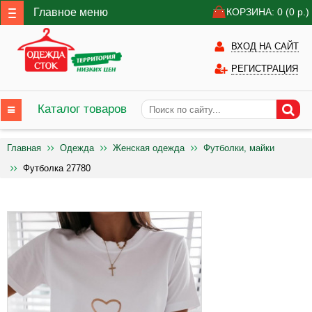
Главное меню
КОРЗИНА: 0
(0
р.)
ВХОД НА САЙТ
РЕГИСТРАЦИЯ
Каталог товаров
Главная
Одежда
Женская одежда
Футболки, майки
Футболка 27780