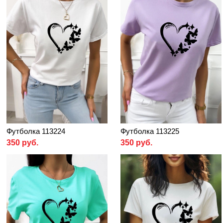
Футболка 113224
Футболка 113225
350 руб.
350 руб.