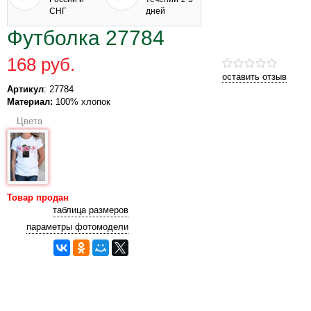
СНГ
дней
Футболка 27784
168 руб.
оставить отзыв
Артикул
: 27784
Материал:
100% хлопок
Цвета
Товар продан
таблица размеров
параметры фотомодели