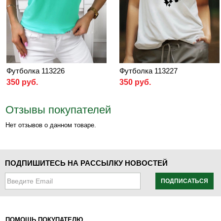
Футболка 113226
Футболка 113227
350 руб.
350 руб.
Отзывы покупателей
Нет отзывов о данном товаре.
ПОДПИШИТЕСЬ НА РАССЫЛКУ НОВОСТЕЙ
ПОДПИСАТЬСЯ
ПОМОЩЬ ПОКУПАТЕЛЮ