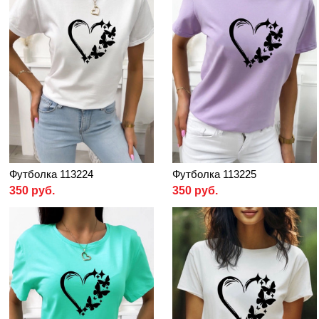
Футболка 113224
Футболка 113225
350 руб.
350 руб.