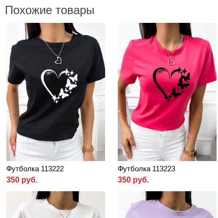
Похожие товары
Футболка 113222
Футболка 113223
350 руб.
350 руб.