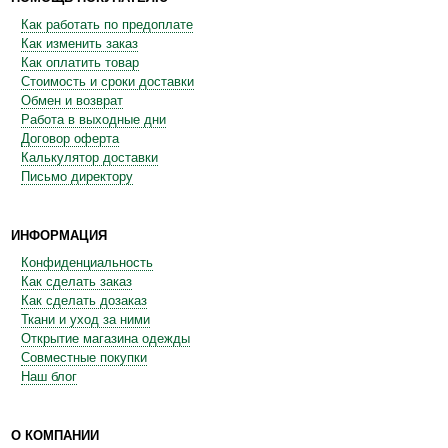
Как работать по предоплате
Как изменить заказ
Как оплатить товар
Стоимость и сроки доставки
Обмен и возврат
Работа в выходные дни
Договор оферта
Калькулятор доставки
Письмо директору
ИНФОРМАЦИЯ
Конфиденциальность
Как сделать заказ
Как сделать дозаказ
Ткани и уход за ними
Открытие магазина одежды
Совместные покупки
Наш блог
О КОМПАНИИ