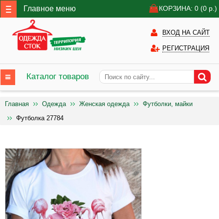
Главное меню
КОРЗИНА: 0
(0
р.)
ВХОД НА САЙТ
РЕГИСТРАЦИЯ
Каталог товаров
Главная
Одежда
Женская одежда
Футболки, майки
Футболка 27784