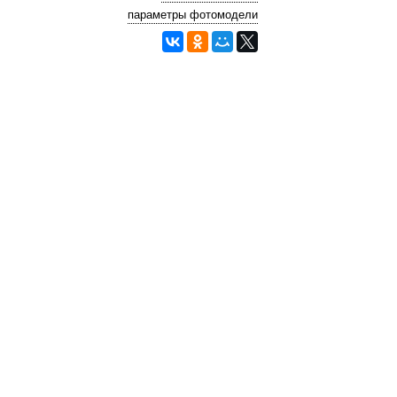
параметры фотомодели