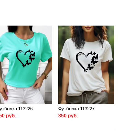
утболка 113226
Футболка 113227
50 руб.
350 руб.