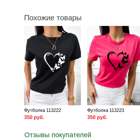
Похожие товары
Футболка 113222
Футболка 113223
350 руб.
350 руб.
Отзывы покупателей