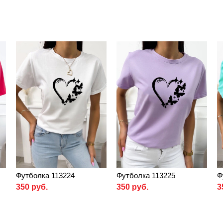
Футболка 113224
Футболка 113225
Ф
350 руб.
350 руб.
3