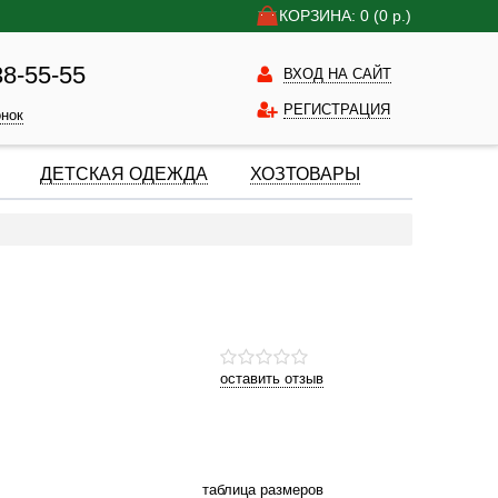
КОРЗИНА: 0
(0
р.)
38-55-55
ВХОД НА САЙТ
РЕГИСТРАЦИЯ
онок
ДЕТСКАЯ ОДЕЖДА
ХОЗТОВАРЫ
оставить отзыв
таблица размеров