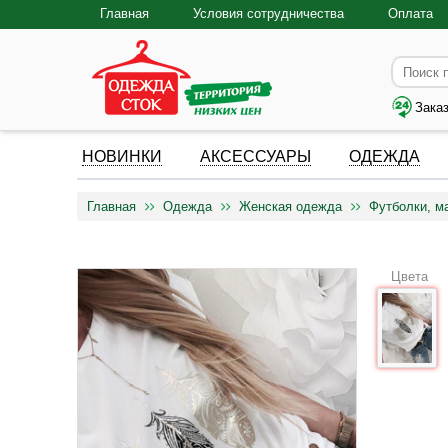
Главная
Условия сотрудничества
Оплата
Зака
НОВИНКИ
АКСЕССУАРЫ
ОДЕЖДА
Главная
Одежда
Женская одежда
Футболки, м
Цвета