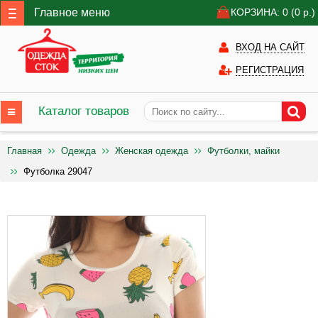
Главное меню
КОРЗИНА: 0
(0
р.)
ВХОД НА САЙТ
РЕГИСТРАЦИЯ
Каталог товаров
Главная
Одежда
Женская одежда
Футболки, майки
Футболка 29047