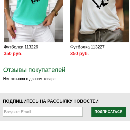
Футболка 113226
Футболка 113227
350 руб.
350 руб.
Отзывы покупателей
Нет отзывов о данном товаре.
ПОДПИШИТЕСЬ НА РАССЫЛКУ НОВОСТЕЙ
ПОДПИСАТЬСЯ