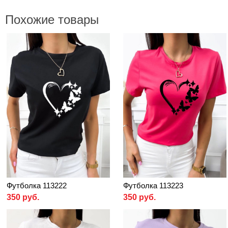
Похожие товары
Футболка 113222
Футболка 113223
350 руб.
350 руб.