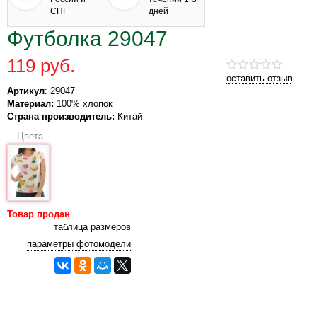
СНГ
дней
Футболка 29047
119 руб.
оставить отзыв
Артикул
: 29047
Материал:
100% хлопок
Страна производитель:
Китай
Цвета
Товар продан
таблица размеров
параметры фотомодели