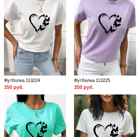
Футболка 113224
Футболка 113225
350 руб.
350 руб.