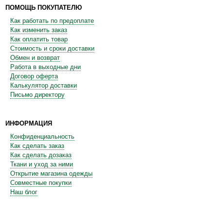
ПОМОЩЬ ПОКУПАТЕЛЮ
Как работать по предоплате
Как изменить заказ
Как оплатить товар
Стоимость и сроки доставки
Обмен и возврат
Работа в выходные дни
Договор оферта
Калькулятор доставки
Письмо директору
ИНФОРМАЦИЯ
Конфиденциальность
Как сделать заказ
Как сделать дозаказ
Ткани и уход за ними
Открытие магазина одежды
Совместные покупки
Наш блог