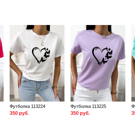
Футболка 113224
Футболка 113225
Ф
350 руб.
350 руб.
3