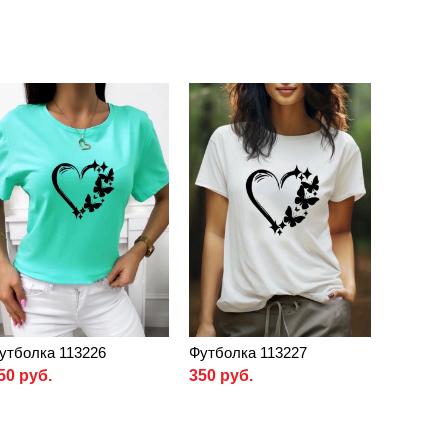
утболка 113226
Футболка 113227
50 руб.
350 руб.