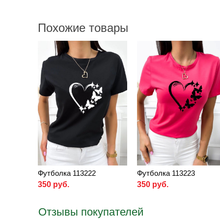
Похожие товары
Футболка 113222
Футболка 113223
350 руб.
350 руб.
Отзывы покупателей