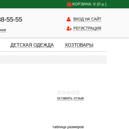
КОРЗИНА: 0
(0
р.)
38-55-55
ВХОД НА САЙТ
РЕГИСТРАЦИЯ
онок
ДЕТСКАЯ ОДЕЖДА
ХОЗТОВАРЫ
оставить отзыв
таблица размеров