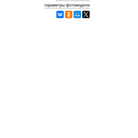
параметры фотомодели