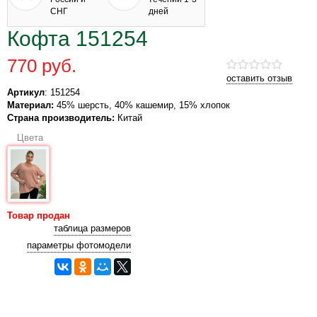
СНГ
дней
Кофта 151254
770 руб.
оставить отзыв
Артикул
: 151254
Материал:
45% шерсть, 40% кашемир, 15% хлопок
Страна производитель:
Китай
Цвета
Товар продан
таблица размеров
параметры фотомодели