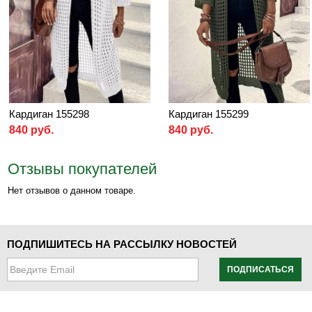
Кардиган 155298
Кардиган 155299
840 руб.
840 руб.
Отзывы покупателей
Нет отзывов о данном товаре.
ПОДПИШИТЕСЬ НА РАССЫЛКУ НОВОСТЕЙ
ПОДПИСАТЬСЯ