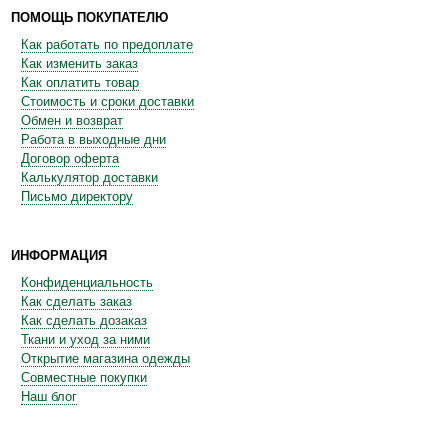
ПОМОЩЬ ПОКУПАТЕЛЮ
Как работать по предоплате
Как изменить заказ
Как оплатить товар
Стоимость и сроки доставки
Обмен и возврат
Работа в выходные дни
Договор оферта
Калькулятор доставки
Письмо директору
ИНФОРМАЦИЯ
Конфиденциальность
Как сделать заказ
Как сделать дозаказ
Ткани и уход за ними
Открытие магазина одежды
Совместные покупки
Наш блог