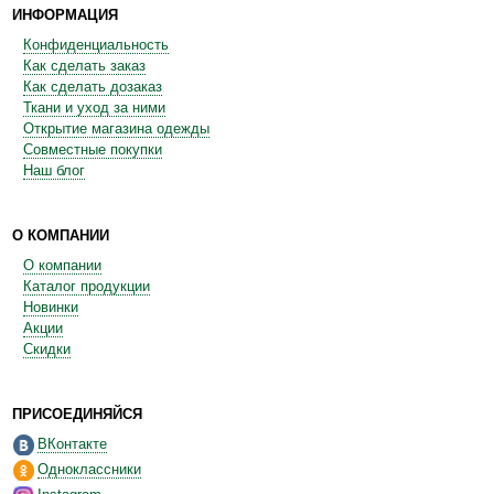
ИНФОРМАЦИЯ
Конфиденциальность
Как сделать заказ
Как сделать дозаказ
Ткани и уход за ними
Открытие магазина одежды
Совместные покупки
Наш блог
О КОМПАНИИ
О компании
Каталог продукции
Новинки
Акции
Скидки
ПРИСОЕДИНЯЙСЯ
ВКонтакте
Одноклассники