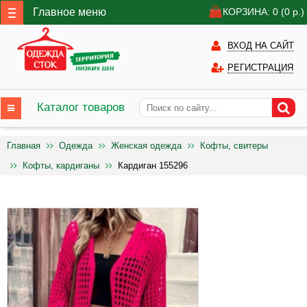
Главное меню
КОРЗИНА: 0
(0
р.)
ВХОД НА САЙТ
РЕГИСТРАЦИЯ
Каталог товаров
Главная
Одежда
Женская одежда
Кофты, свитеры
Кофты, кардиганы
Кардиган 155296