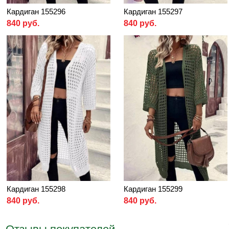
Кардиган 155296
Кардиган 155297
840 руб.
840 руб.
Кардиган 155298
Кардиган 155299
840 руб.
840 руб.