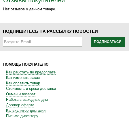
Отзывы покупателей
Нет отзывов о данном товаре.
ПОДПИШИТЕСЬ НА РАССЫЛКУ НОВОСТЕЙ
ПОДПИСАТЬСЯ
ПОМОЩЬ ПОКУПАТЕЛЮ
Как работать по предоплате
Как изменить заказ
Как оплатить товар
Стоимость и сроки доставки
Обмен и возврат
Работа в выходные дни
Договор оферта
Калькулятор доставки
Письмо директору