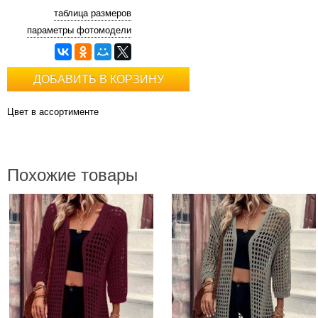
таблица размеров
параметры фотомодели
ДОБАВИТЬ В КОРЗИНУ
Цвет в ассортименте
Похожие товары