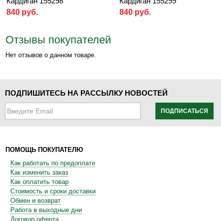
Кардиган 155298
Кардиган 155299
840 руб.
840 руб.
Отзывы покупателей
Нет отзывов о данном товаре.
ПОДПИШИТЕСЬ НА РАССЫЛКУ НОВОСТЕЙ
ПОДПИСАТЬСЯ
ПОМОЩЬ ПОКУПАТЕЛЮ
Как работать по предоплате
Как изменить заказ
Как оплатить товар
Стоимость и сроки доставки
Обмен и возврат
Работа в выходные дни
Договор оферта