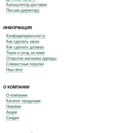
Калькулятор доставки
Письмо директору
ИНФОРМАЦИЯ
Конфиденциальность
Как сделать заказ
Как сделать дозаказ
Ткани и уход за ними
Открытие магазина одежды
Совместные покупки
Наш блог
О КОМПАНИИ
О компании
Каталог продукции
Новинки
Акции
Скидки