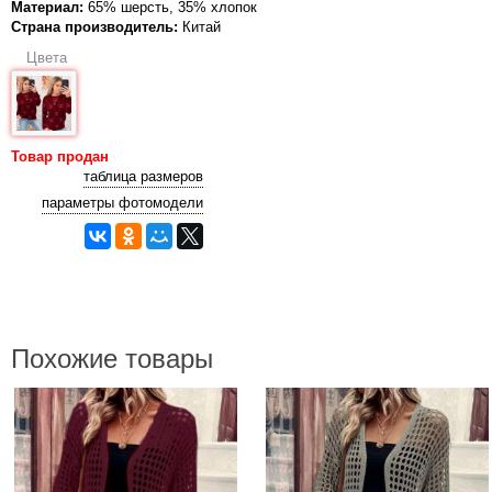
Материал:
65% шерсть, 35% хлопок
Страна производитель:
Китай
Цвета
Товар продан
таблица размеров
параметры фотомодели
Похожие товары