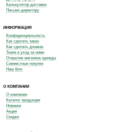
Калькулятор доставки
Письмо директору
ИНФОРМАЦИЯ
Конфиденциальность
Как сделать заказ
Как сделать дозаказ
Ткани и уход за ними
Открытие магазина одежды
Совместные покупки
Наш блог
О КОМПАНИИ
О компании
Каталог продукции
Новинки
Акции
Скидки