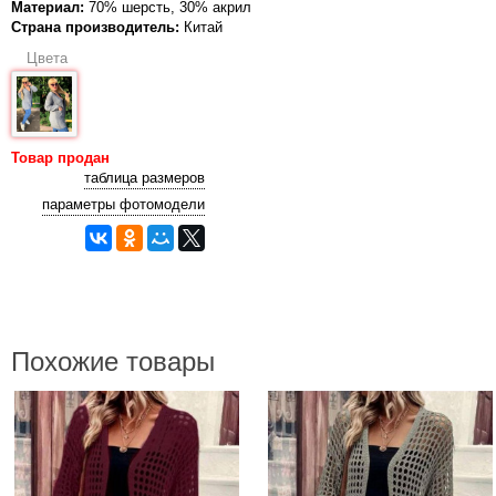
Материал:
70% шерсть, 30% акрил
Страна производитель:
Китай
Цвета
Товар продан
таблица размеров
параметры фотомодели
Похожие товары