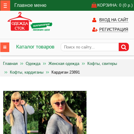
Главное меню
КОРЗИНА: 0
(0
р.)
ВХОД НА САЙТ
РЕГИСТРАЦИЯ
Каталог товаров
Главная
Одежда
Женская одежда
Кофты, свитеры
Кофты, кардиганы
Кардиган 23891