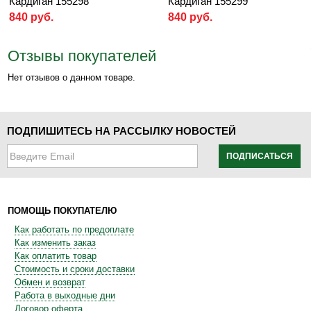
Кардиган 155298
Кардиган 155299
840 руб.
840 руб.
Отзывы покупателей
Нет отзывов о данном товаре.
ПОДПИШИТЕСЬ НА РАССЫЛКУ НОВОСТЕЙ
ПОДПИСАТЬСЯ
ПОМОЩЬ ПОКУПАТЕЛЮ
Как работать по предоплате
Как изменить заказ
Как оплатить товар
Стоимость и сроки доставки
Обмен и возврат
Работа в выходные дни
Договор оферта