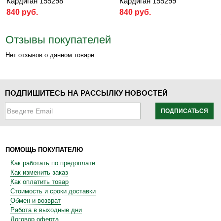
Кардиган 155298
Кардиган 155299
840 руб.
840 руб.
Отзывы покупателей
Нет отзывов о данном товаре.
ПОДПИШИТЕСЬ НА РАССЫЛКУ НОВОСТЕЙ
ПОДПИСАТЬСЯ
ПОМОЩЬ ПОКУПАТЕЛЮ
Как работать по предоплате
Как изменить заказ
Как оплатить товар
Стоимость и сроки доставки
Обмен и возврат
Работа в выходные дни
Договор оферта