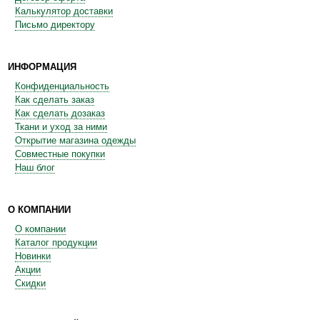
Калькулятор доставки
Письмо директору
ИНФОРМАЦИЯ
Конфиденциальность
Как сделать заказ
Как сделать дозаказ
Ткани и уход за ними
Открытие магазина одежды
Совместные покупки
Наш блог
О КОМПАНИИ
О компании
Каталог продукции
Новинки
Акции
Скидки