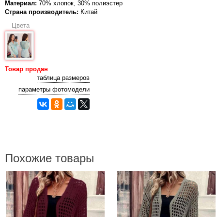
Материал:
70% хлопок, 30% полиэстер
Страна производитель:
Китай
Цвета
Товар продан
таблица размеров
параметры фотомодели
Похожие товары