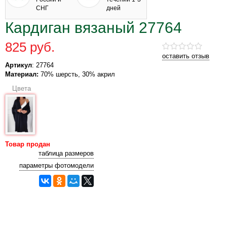
СНГ
дней
Кардиган вязаный 27764
825 руб.
оставить отзыв
Артикул
: 27764
Материал:
70% шерсть, 30% акрил
Цвета
Товар продан
таблица размеров
параметры фотомодели