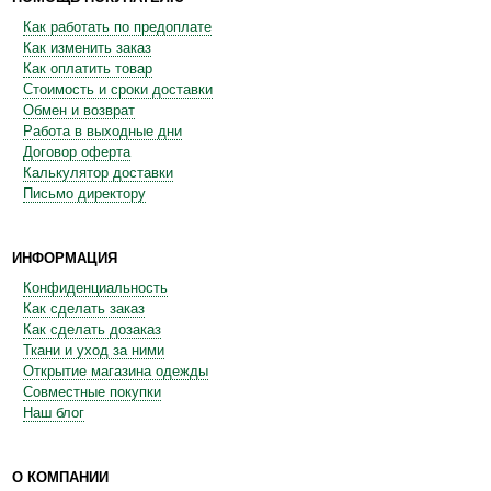
Как работать по предоплате
Как изменить заказ
Как оплатить товар
Стоимость и сроки доставки
Обмен и возврат
Работа в выходные дни
Договор оферта
Калькулятор доставки
Письмо директору
ИНФОРМАЦИЯ
Конфиденциальность
Как сделать заказ
Как сделать дозаказ
Ткани и уход за ними
Открытие магазина одежды
Совместные покупки
Наш блог
О КОМПАНИИ