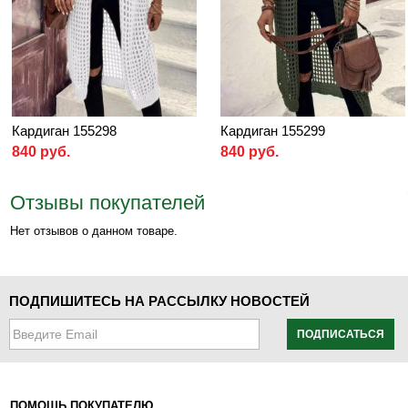
Кардиган 155298
Кардиган 155299
840 руб.
840 руб.
Отзывы покупателей
Нет отзывов о данном товаре.
ПОДПИШИТЕСЬ НА РАССЫЛКУ НОВОСТЕЙ
ПОДПИСАТЬСЯ
ПОМОЩЬ ПОКУПАТЕЛЮ