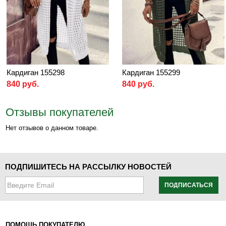
Кардиган 155298
Кардиган 155299
840 руб.
840 руб.
Отзывы покупателей
Нет отзывов о данном товаре.
ПОДПИШИТЕСЬ НА РАССЫЛКУ НОВОСТЕЙ
ПОДПИСАТЬСЯ
ПОМОЩЬ ПОКУПАТЕЛЮ