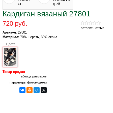
СНГ
дней
Кардиган вязаный 27801
720 руб.
оставить отзыв
Артикул
: 27801
Материал:
70% шерсть, 30% акрил
Цвета
Товар продан
таблица размеров
параметры фотомодели