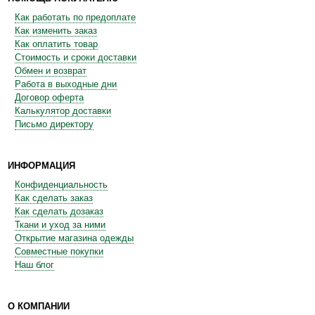
Как работать по предоплате
Как изменить заказ
Как оплатить товар
Стоимость и сроки доставки
Обмен и возврат
Работа в выходные дни
Договор оферта
Калькулятор доставки
Письмо директору
ИНФОРМАЦИЯ
Конфиденциальность
Как сделать заказ
Как сделать дозаказ
Ткани и уход за ними
Открытие магазина одежды
Совместные покупки
Наш блог
О КОМПАНИИ