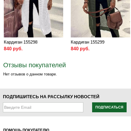
Кардиган 155298
Кардиган 155299
840 руб.
840 руб.
Отзывы покупателей
Нет отзывов о данном товаре.
ПОДПИШИТЕСЬ НА РАССЫЛКУ НОВОСТЕЙ
ПОДПИСАТЬСЯ
ПОМОЩЬ ПОКУПАТЕЛЮ