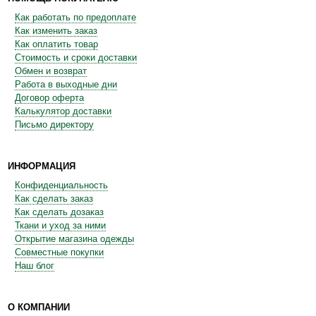
Как работать по предоплате
Как изменить заказ
Как оплатить товар
Стоимость и сроки доставки
Обмен и возврат
Работа в выходные дни
Договор оферта
Калькулятор доставки
Письмо директору
ИНФОРМАЦИЯ
Конфиденциальность
Как сделать заказ
Как сделать дозаказ
Ткани и уход за ними
Открытие магазина одежды
Совместные покупки
Наш блог
О КОМПАНИИ