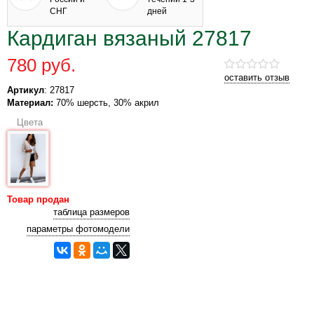
СНГ
дней
Кардиган вязаный 27817
780 руб.
оставить отзыв
Артикул
: 27817
Материал:
70% шерсть, 30% акрил
Цвета
Товар продан
таблица размеров
параметры фотомодели