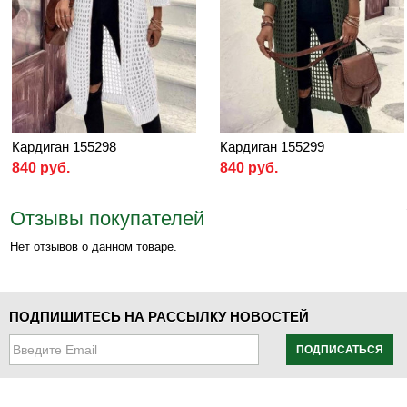
Кардиган 155298
Кардиган 155299
840 руб.
840 руб.
Отзывы покупателей
Нет отзывов о данном товаре.
ПОДПИШИТЕСЬ НА РАССЫЛКУ НОВОСТЕЙ
ПОДПИСАТЬСЯ