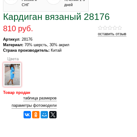
СНГ
дней
Кардиган вязаный 28176
810 руб.
оставить отзыв
Артикул
: 28176
Материал:
70% шерсть, 30% акрил
Страна производитель:
Китай
Цвета
Товар продан
таблица размеров
параметры фотомодели