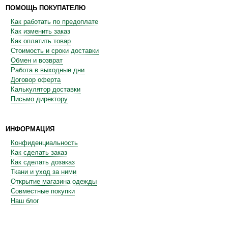
ПОМОЩЬ ПОКУПАТЕЛЮ
Как работать по предоплате
Как изменить заказ
Как оплатить товар
Стоимость и сроки доставки
Обмен и возврат
Работа в выходные дни
Договор оферта
Калькулятор доставки
Письмо директору
ИНФОРМАЦИЯ
Конфиденциальность
Как сделать заказ
Как сделать дозаказ
Ткани и уход за ними
Открытие магазина одежды
Совместные покупки
Наш блог