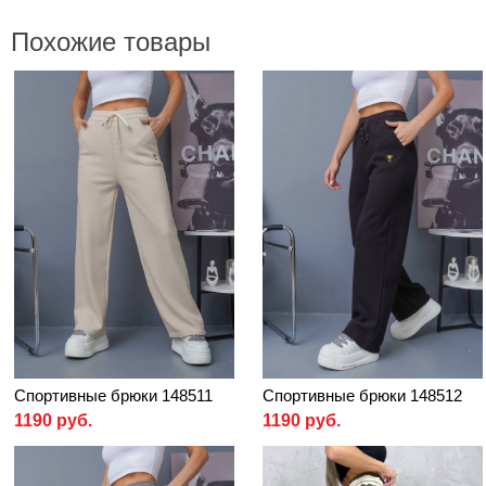
Похожие товары
Спортивные брюки 148511
Спортивные брюки 148512
1190 руб.
1190 руб.