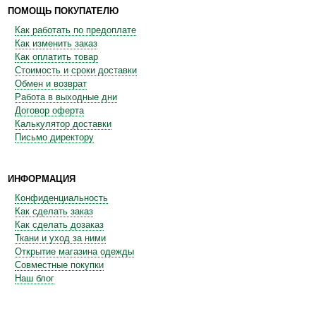
ПОМОЩЬ ПОКУПАТЕЛЮ
Как работать по предоплате
Как изменить заказ
Как оплатить товар
Стоимость и сроки доставки
Обмен и возврат
Работа в выходные дни
Договор оферта
Калькулятор доставки
Письмо директору
ИНФОРМАЦИЯ
Конфиденциальность
Как сделать заказ
Как сделать дозаказ
Ткани и уход за ними
Открытие магазина одежды
Совместные покупки
Наш блог