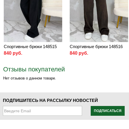
Спортивные брюки 148515
Спортивные брюки 148516
840 руб.
840 руб.
Отзывы покупателей
Нет отзывов о данном товаре.
ПОДПИШИТЕСЬ НА РАССЫЛКУ НОВОСТЕЙ
ПОДПИСАТЬСЯ