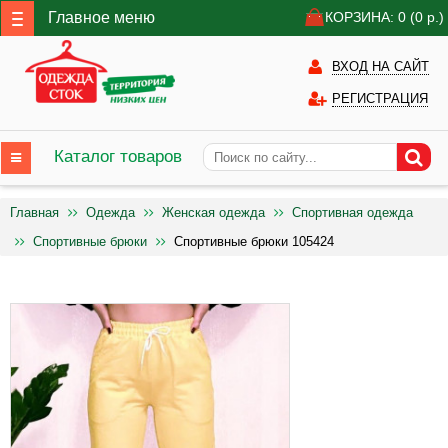
Главное меню
КОРЗИНА: 0
(0
р.)
ВХОД НА САЙТ
РЕГИСТРАЦИЯ
Каталог товаров
Главная
Одежда
Женская одежда
Спортивная одежда
Спортивные брюки
Спортивные брюки 105424