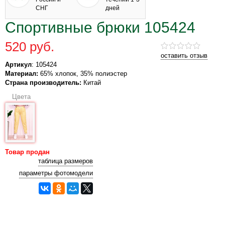
СНГ
дней
Спортивные брюки 105424
520 руб.
оставить отзыв
Артикул
: 105424
Материал:
65% хлопок, 35% полиэстер
Страна производитель:
Китай
Цвета
Товар продан
таблица размеров
параметры фотомодели