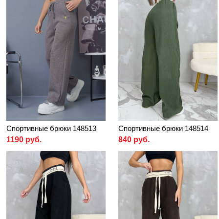
Спортивные брюки 148513
Спортивные брюки 148514
1190 руб.
840 руб.