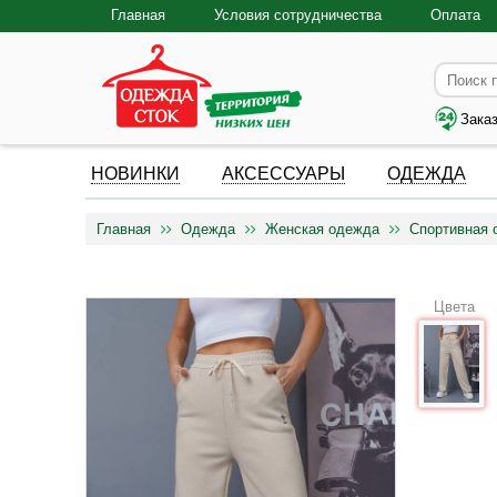
Главная
Условия сотрудничества
Оплата
Зака
НОВИНКИ
АКСЕССУАРЫ
ОДЕЖДА
Главная
Одежда
Женская одежда
Спортивная 
Цвета