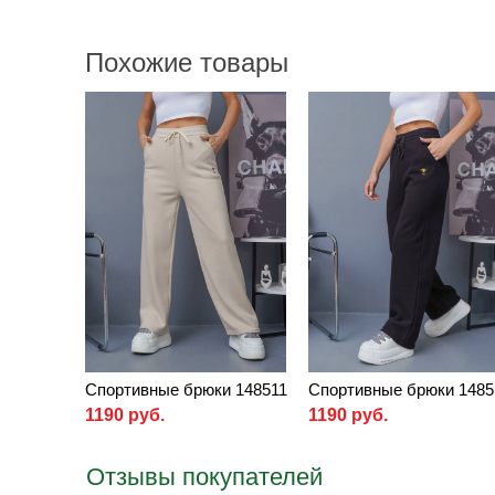
Похожие товары
Спортивные брюки 148511
Спортивные брюки 1485
1190 руб.
1190 руб.
Отзывы покупателей