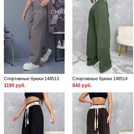
Спортивные брюки 148513
Спортивные брюки 148514
1190 руб.
840 руб.