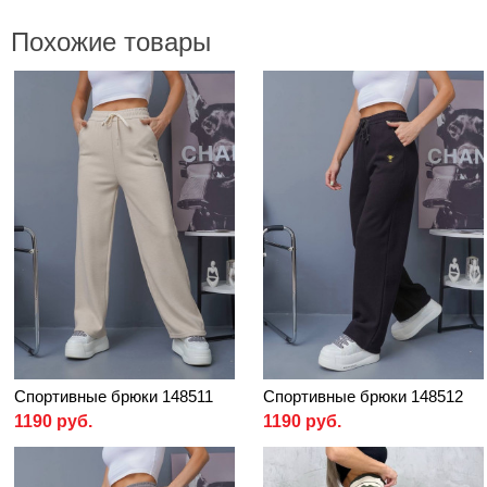
Похожие товары
Спортивные брюки 148511
Спортивные брюки 148512
1190 руб.
1190 руб.