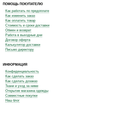
ПОМОЩЬ ПОКУПАТЕЛЮ
Как работать по предоплате
Как изменить заказ
Как оплатить товар
Стоимость и сроки доставки
Обмен и возврат
Работа в выходные дни
Договор оферта
Калькулятор доставки
Письмо директору
ИНФОРМАЦИЯ
Конфиденциальность
Как сделать заказ
Как сделать дозаказ
Ткани и уход за ними
Открытие магазина одежды
Совместные покупки
Наш блог