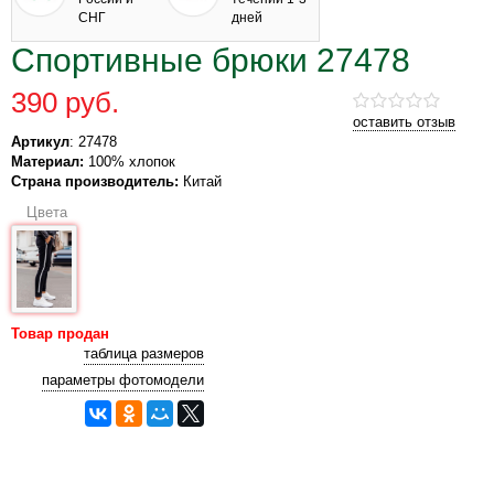
СНГ
дней
Спортивные брюки 27478
390 руб.
оставить отзыв
Артикул
: 27478
Материал:
100% хлопок
Страна производитель:
Китай
Цвета
Товар продан
таблица размеров
параметры фотомодели