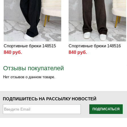
Спортивные брюки 148515
Спортивные брюки 148516
840 руб.
840 руб.
Отзывы покупателей
Нет отзывов о данном товаре.
ПОДПИШИТЕСЬ НА РАССЫЛКУ НОВОСТЕЙ
ПОДПИСАТЬСЯ