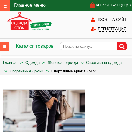
Главное меню
КОРЗИНА: 0
(0
р.)
ВХОД НА САЙТ
РЕГИСТРАЦИЯ
Каталог товаров
Главная
Одежда
Женская одежда
Спортивная одежда
Спортивные брюки
Спортивные брюки 27478