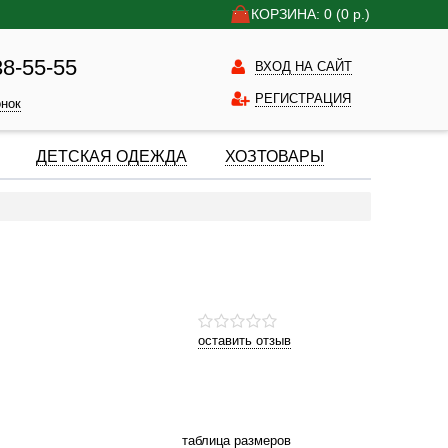
КОРЗИНА: 0
(0
р.)
38-55-55
ВХОД НА САЙТ
РЕГИСТРАЦИЯ
онок
ДЕТСКАЯ ОДЕЖДА
ХОЗТОВАРЫ
оставить отзыв
таблица размеров