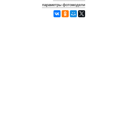
параметры фотомодели