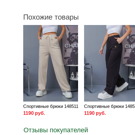
Похожие товары
Спортивные брюки 148511
Спортивные брюки 1485
1190 руб.
1190 руб.
Отзывы покупателей