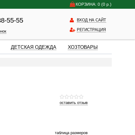
КОРЗИНА: 0
(0
р.)
38-55-55
ВХОД НА САЙТ
РЕГИСТРАЦИЯ
онок
ДЕТСКАЯ ОДЕЖДА
ХОЗТОВАРЫ
оставить отзыв
таблица размеров