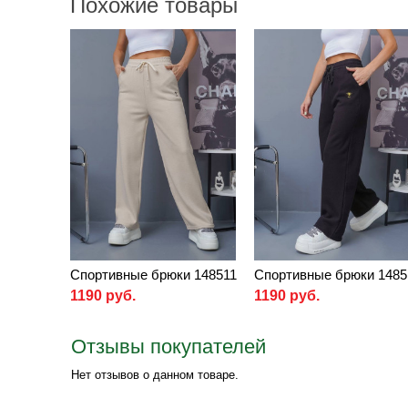
Похожие товары
Спортивные брюки 148511
Спортивные брюки 1485
1190 руб.
1190 руб.
Отзывы покупателей
Нет отзывов о данном товаре.