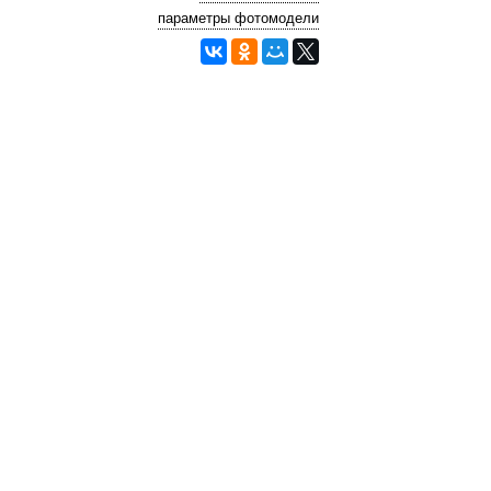
параметры фотомодели