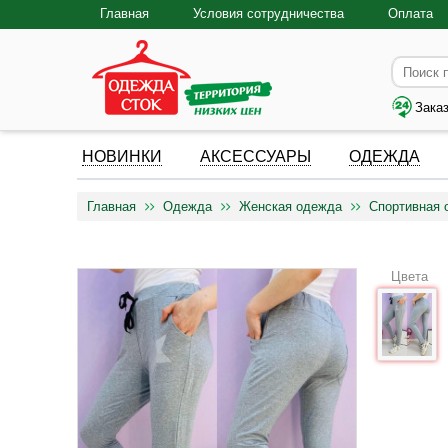
Главная
Условия сотрудничества
Оплата
Зака
НОВИНКИ
АКСЕССУАРЫ
ОДЕЖДА
Главная
Одежда
Женская одежда
Спортивная 
Цвета