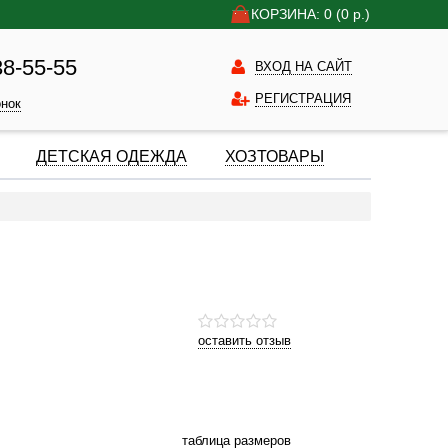
КОРЗИНА: 0
(0
р.)
38-55-55
ВХОД НА САЙТ
РЕГИСТРАЦИЯ
онок
ДЕТСКАЯ ОДЕЖДА
ХОЗТОВАРЫ
оставить отзыв
таблица размеров