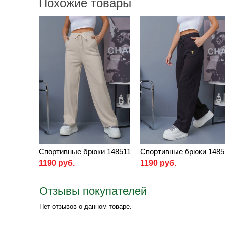
Похожие товары
Спортивные брюки 148511
Спортивные брюки 1485
1190 руб.
1190 руб.
Отзывы покупателей
Нет отзывов о данном товаре.