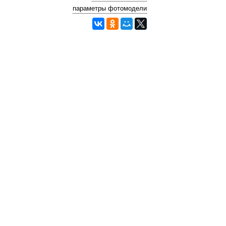
параметры фотомодели