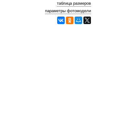
таблица размеров
параметры фотомодели