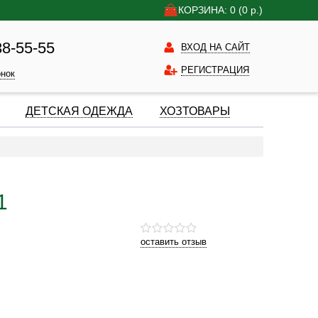
КОРЗИНА: 0
(0
р.)
38-55-55
ВХОД НА САЙТ
РЕГИСТРАЦИЯ
онок
ДЕТСКАЯ ОДЕЖДА
ХОЗТОВАРЫ
1
оставить отзыв