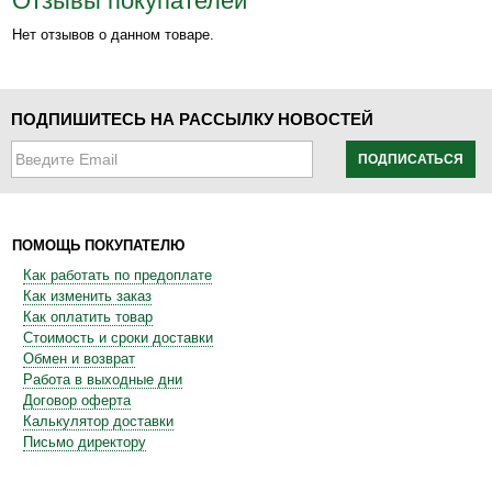
Отзывы покупателей
Нет отзывов о данном товаре.
ПОДПИШИТЕСЬ НА РАССЫЛКУ НОВОСТЕЙ
ПОДПИСАТЬСЯ
ПОМОЩЬ ПОКУПАТЕЛЮ
Как работать по предоплате
Как изменить заказ
Как оплатить товар
Стоимость и сроки доставки
Обмен и возврат
Работа в выходные дни
Договор оферта
Калькулятор доставки
Письмо директору