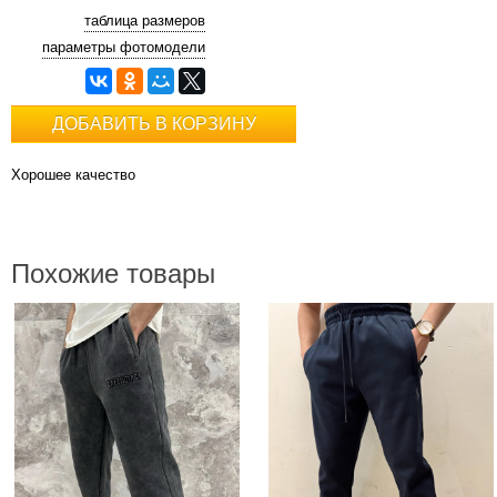
таблица размеров
параметры фотомодели
ДОБАВИТЬ В КОРЗИНУ
Хорошее качество
Похожие товары