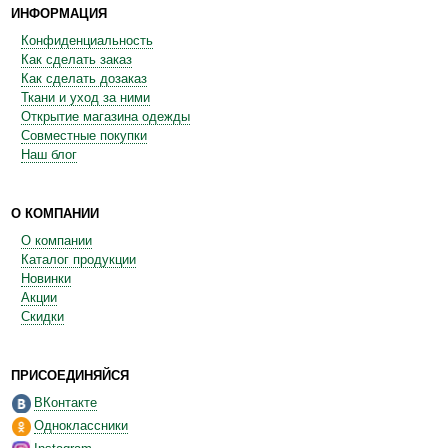
ИНФОРМАЦИЯ
Конфиденциальность
Как сделать заказ
Как сделать дозаказ
Ткани и уход за ними
Открытие магазина одежды
Совместные покупки
Наш блог
О КОМПАНИИ
О компании
Каталог продукции
Новинки
Акции
Скидки
ПРИСОЕДИНЯЙСЯ
ВКонтакте
Одноклассники