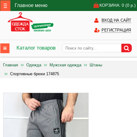
Главное меню
КОРЗИНА: 0
(0
р.)
ВХОД НА САЙТ
РЕГИСТРАЦИЯ
Каталог товаров
Главная
Одежда
Мужская одежда
Штаны
Спортивные брюки 174875