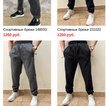
Спортивные брюки 148593
Спортивные брюки 151020
1260 руб.
1260 руб.