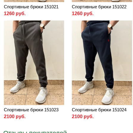
Спортивные брюки 151021
Спортивные брюки 151022
1260 руб.
1260 руб.
Спортивные брюки 151023
Спортивные брюки 151024
2100 руб.
2100 руб.