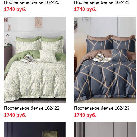
Постельное белье 162420
Постельное белье 162421
1740 руб.
1740 руб.
Постельное белье 162422
Постельное белье 162423
1740 руб.
1740 руб.