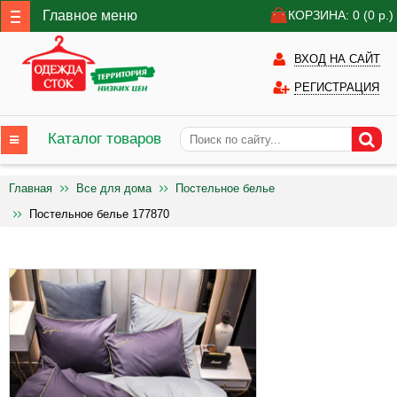
Главное меню
КОРЗИНА: 0
(0
р.)
ВХОД НА САЙТ
РЕГИСТРАЦИЯ
Каталог товаров
Главная
Все для дома
Постельное белье
Постельное белье 177870