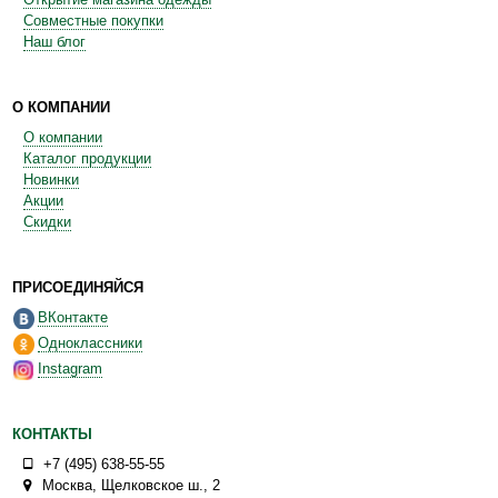
Совместные покупки
Наш блог
О КОМПАНИИ
О компании
Каталог продукции
Новинки
Акции
Скидки
ПРИСОЕДИНЯЙСЯ
ВКонтакте
Одноклассники
Instagram
КОНТАКТЫ
+7 (495) 638-55-55
Москва
,
Щелковское ш., 2