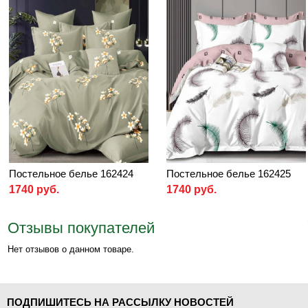
Постельное белье 162424
Постельное белье 162425
1740 руб.
1740 руб.
Отзывы покупателей
Нет отзывов о данном товаре.
ПОДПИШИТЕСЬ НА РАССЫЛКУ НОВОСТЕЙ