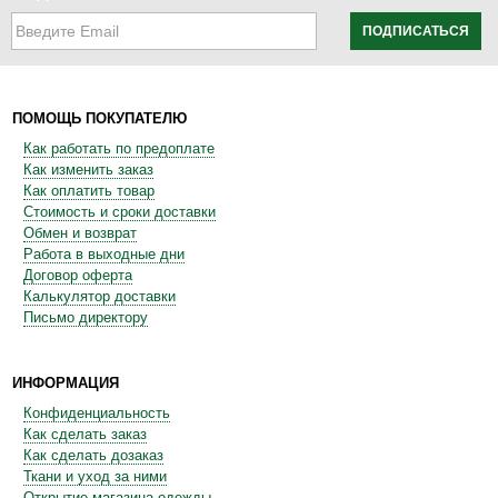
ПОДПИСАТЬСЯ
ПОМОЩЬ ПОКУПАТЕЛЮ
Как работать по предоплате
Как изменить заказ
Как оплатить товар
Стоимость и сроки доставки
Обмен и возврат
Работа в выходные дни
Договор оферта
Калькулятор доставки
Письмо директору
ИНФОРМАЦИЯ
Конфиденциальность
Как сделать заказ
Как сделать дозаказ
Ткани и уход за ними
Открытие магазина одежды