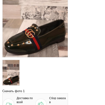
Скачать фото 1
Доставка по
Сбор заказа
всей
в