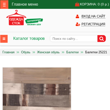
Главное меню
КОРЗИНА: 0
(0
р.)
ВХОД НА САЙТ
РЕГИСТРАЦИЯ
Каталог товаров
Главная
Обувь
Женская обувь
Балетки
Балетки 25221