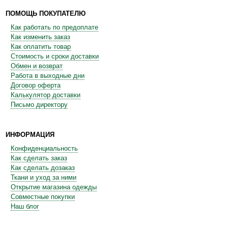
ПОМОЩЬ ПОКУПАТЕЛЮ
Как работать по предоплате
Как изменить заказ
Как оплатить товар
Стоимость и сроки доставки
Обмен и возврат
Работа в выходные дни
Договор оферта
Калькулятор доставки
Письмо директору
ИНФОРМАЦИЯ
Конфиденциальность
Как сделать заказ
Как сделать дозаказ
Ткани и уход за ними
Открытие магазина одежды
Совместные покупки
Наш блог