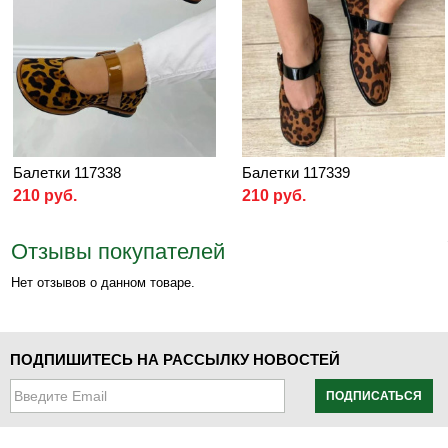
Балетки 117338
Балетки 117339
210 руб.
210 руб.
Отзывы покупателей
Нет отзывов о данном товаре.
ПОДПИШИТЕСЬ НА РАССЫЛКУ НОВОСТЕЙ
ПОДПИСАТЬСЯ