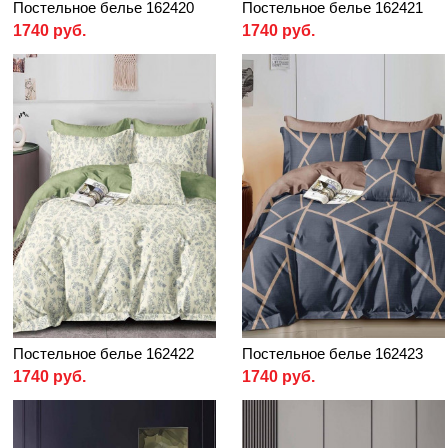
Постельное белье 162420
Постельное белье 162421
1740 руб.
1740 руб.
Постельное белье 162422
Постельное белье 162423
1740 руб.
1740 руб.