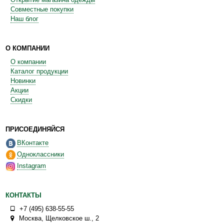
Совместные покупки
Наш блог
О КОМПАНИИ
О компании
Каталог продукции
Новинки
Акции
Скидки
ПРИСОЕДИНЯЙСЯ
ВКонтакте
Одноклассники
Instagram
КОНТАКТЫ
+7 (495) 638-55-55
Москва
,
Щелковское ш., 2