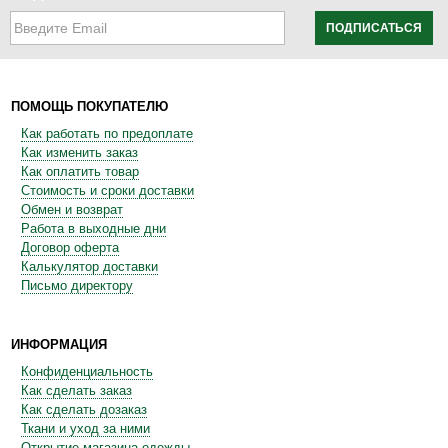
ПОДПИСАТЬСЯ
ПОМОЩЬ ПОКУПАТЕЛЮ
Как работать по предоплате
Как изменить заказ
Как оплатить товар
Стоимость и сроки доставки
Обмен и возврат
Работа в выходные дни
Договор оферта
Калькулятор доставки
Письмо директору
ИНФОРМАЦИЯ
Конфиденциальность
Как сделать заказ
Как сделать дозаказ
Ткани и уход за ними
Открытие магазина одежды