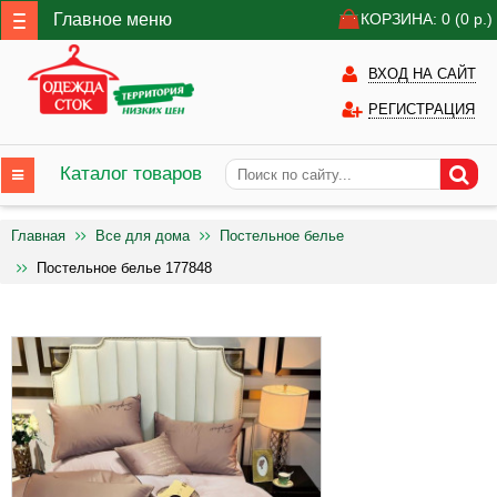
Главное меню
КОРЗИНА: 0
(0
р.)
ВХОД НА САЙТ
РЕГИСТРАЦИЯ
Каталог товаров
Главная
Все для дома
Постельное белье
Постельное белье 177848