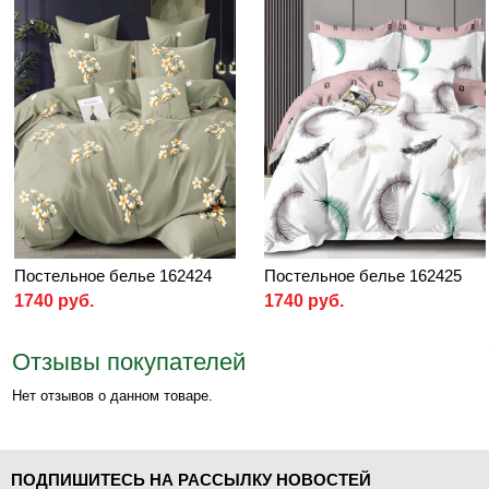
Постельное белье 162424
Постельное белье 162425
1740 руб.
1740 руб.
Отзывы покупателей
Нет отзывов о данном товаре.
ПОДПИШИТЕСЬ НА РАССЫЛКУ НОВОСТЕЙ