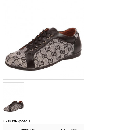
Скачать фото 1