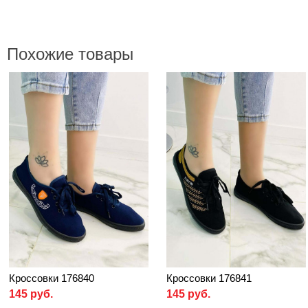
Похожие товары
Кроссовки 176840
Кроссовки 176841
145 руб.
145 руб.