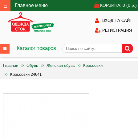
Главное меню
КОРЗИНА: 0
(0
р.)
ВХОД НА САЙТ
РЕГИСТРАЦИЯ
Каталог товаров
Главная
Обувь
Женская обувь
Кроссовки
Кроссовки 24641