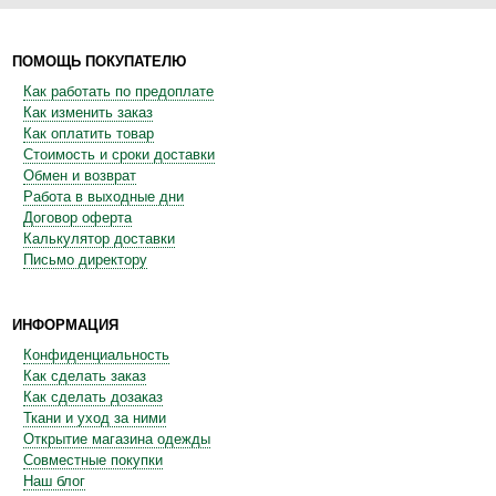
ПОМОЩЬ ПОКУПАТЕЛЮ
Как работать по предоплате
Как изменить заказ
Как оплатить товар
Стоимость и сроки доставки
Обмен и возврат
Работа в выходные дни
Договор оферта
Калькулятор доставки
Письмо директору
ИНФОРМАЦИЯ
Конфиденциальность
Как сделать заказ
Как сделать дозаказ
Ткани и уход за ними
Открытие магазина одежды
Совместные покупки
Наш блог