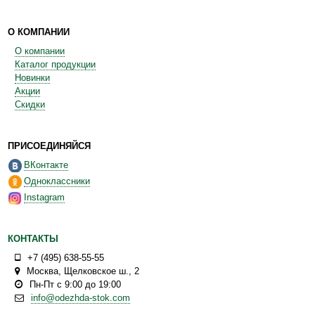
О КОМПАНИИ
О компании
Каталог продукции
Новинки
Акции
Скидки
ПРИСОЕДИНЯЙСЯ
ВКонтакте
Одноклассники
Instagram
КОНТАКТЫ
+7 (495) 638-55-55
Москва
,
Щелковское ш., 2
Пн-Пт с 9:00 до 19:00
info@odezhda-stok.com