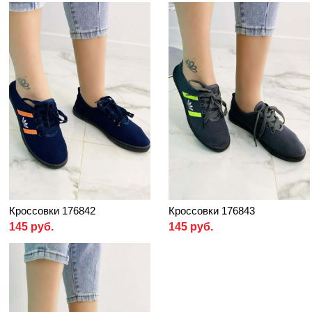
Кроссовки 176842
Кроссовки 176843
145 руб.
145 руб.