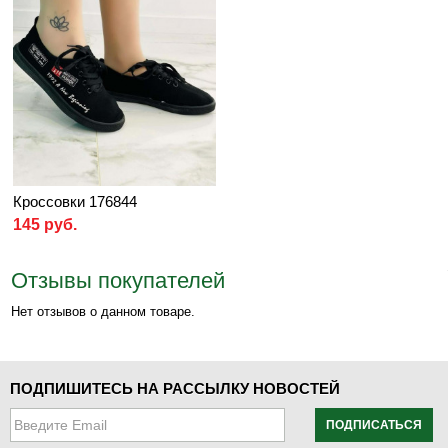
Кроссовки 176844
145 руб.
Отзывы покупателей
Нет отзывов о данном товаре.
ПОДПИШИТЕСЬ НА РАССЫЛКУ НОВОСТЕЙ
ПОДПИСАТЬСЯ